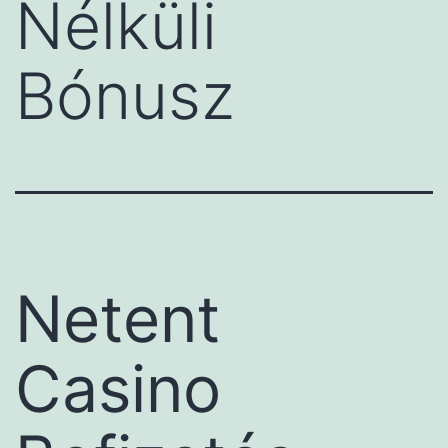
Nélküli
Bónusz
Netent
Casino