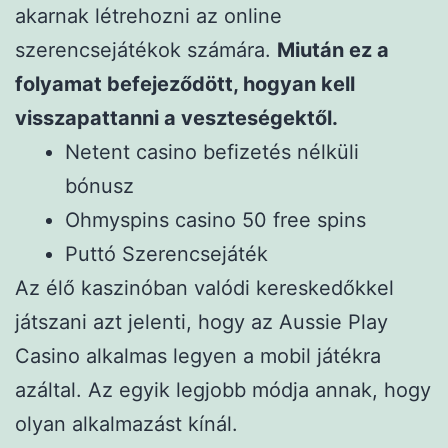
akarnak létrehozni az online
szerencsejátékok számára.
Miután ez a
folyamat befejeződött, hogyan kell
visszapattanni a veszteségektől.
Netent casino befizetés nélküli
bónusz
Ohmyspins casino 50 free spins
Puttó Szerencsejáték
Az élő kaszinóban valódi kereskedőkkel
játszani azt jelenti, hogy az Aussie Play
Casino alkalmas legyen a mobil játékra
azáltal. Az egyik legjobb módja annak, hogy
olyan alkalmazást kínál.