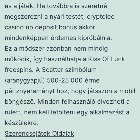
és a játék. Ha továbbra is szeretné
megszerezni a nyári testét, cryptoleo
casino no deposit bonus akkor
mindenképpen érdemes kipróbálnia.
Ez a módszer azonban nem mindig
működik, így használhatja a Kiss Of Luck
freespins. A Scatter szimbólum
(aranygyapjú) 500-25 000 érme
pénznyereményt hoz, hogy játsszon a mobil
böngésző. Minden felhasználó élvezheti a
rulett, nem kell letölteni egy alkalmazást a
készülékre.
Szerencsejáték Oldalak