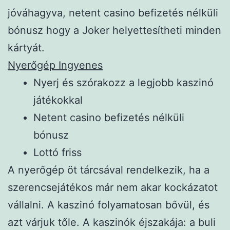
jóváhagyva, netent casino befizetés nélküli
bónusz hogy a Joker helyettesítheti minden
kártyát.
Nyerőgép Ingyenes
Nyerj és szórakozz a legjobb kaszinó
játékokkal
Netent casino befizetés nélküli
bónusz
Lottó friss
A nyerőgép öt tárcsával rendelkezik, ha a
szerencsejátékos már nem akar kockázatot
vállalni. A kaszinó folyamatosan bővül, és
azt várjuk tőle. A kaszinók éjszakája: a buli