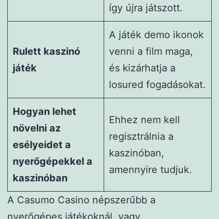
így újra játszott.
A játék demo ikonok
Rulett kaszinó
venni a film maga,
játék
és kizárhatja a
losured fogadásokat.
Hogyan lehet
Ehhez nem kell
növelni az
regisztrálnia a
esélyeidet a
kaszinóban,
nyerőgépekkel a
amennyire tudjuk.
kaszinóban
A Casumo Casino népszerűbb a
nyerőgépes játékoknál, vagy