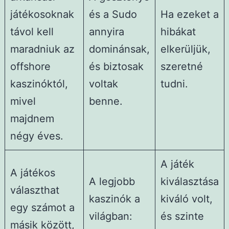
játékosoknak
és a Sudo
Ha ezeket a
távol kell
annyira
hibákat
maradniuk az
dominánsak,
elkerüljük,
offshore
és biztosak
szeretné
kaszinóktól,
voltak
tudni.
mivel
benne.
majdnem
négy éves.
A játék
A játékos
A legjobb
kiválasztása
választhat
kaszinók a
kiváló volt,
egy számot a
világban:
és szinte
másik között,