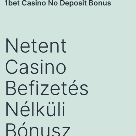
1bet Casino No Deposit Bonus
Netent
Casino
Befizetés
Nélküli
Bónusz