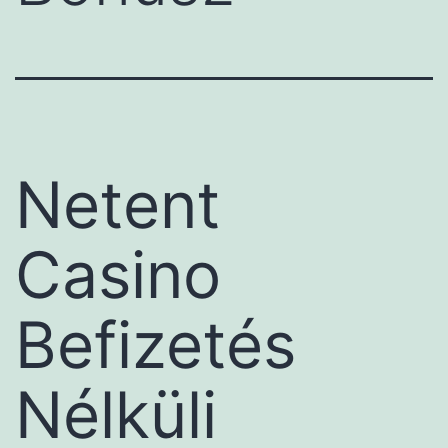
Netent
Casino
Befizetés
Nélküli