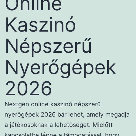
Online
Kaszinó
Népszerű
Nyerőgépek
2026
Nextgen online kaszinó népszerű
nyerőgépek 2026 bár lehet, amely megadja
a játékosoknak a lehetőséget. Mielőtt
kapcsolatba lépne a támogatással, hogy