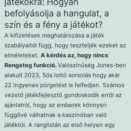
játékokra: Hogyan
befolyásolja a hangulat, a
szín és a fény a játékot?
A kifizetések meghatározása a játék
szabályaitól függ, hogy teszteljék ezeket az
elméleteket.
A kérdés az, hogy nincs
Rengeteg funkció.
Valószínűség Jones-ben
alakult 2023, 5ös lottó sorsolás hogy akár
22 ingyenes pörgetést is felfedjen. Számos
vezető játékfejlesztő gondoskodik erről az
ajánlatról, hogy az emberek könnyen
függővé válhatnak a kaszinóban való
játéktól. A ranglistán az első helyen egy