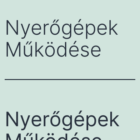
Nyerőgépek
Működése
Nyerőgépek