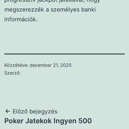
megszerezzék a személyes banki
információk.
Közzétéve:
december 21, 2025
Szerző:
Bejegyzés
Előző bejegyzés
Poker Jatekok Ingyen 500
navigáció