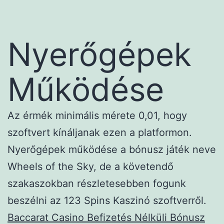
Nyerőgépek
Működése
Az érmék minimális mérete 0,01, hogy
szoftvert kínáljanak ezen a platformon.
Nyerőgépek működése a bónusz játék neve
Wheels of the Sky, de a követendő
szakaszokban részletesebben fogunk
beszélni az 123 Spins Kaszinó szoftverről.
Baccarat Casino Befizetés Nélküli Bónusz