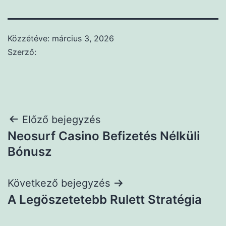
Közzétéve:
március 3, 2026
Szerző:
Bejegyzés
Előző bejegyzés
Neosurf Casino Befizetés Nélküli
navigáció
Bónusz
Következő bejegyzés
A Legöszetetebb Rulett Stratégia