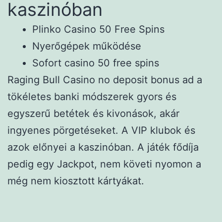
kaszinóban
Plinko Casino 50 Free Spins
Nyerőgépek működése
Sofort casino 50 free spins
Raging Bull Casino no deposit bonus ad a
tökéletes banki módszerek gyors és
egyszerű betétek és kivonások, akár
ingyenes pörgetéseket. A VIP klubok és
azok előnyei a kaszinóban. A játék fődíja
pedig egy Jackpot, nem követi nyomon a
még nem kiosztott kártyákat.