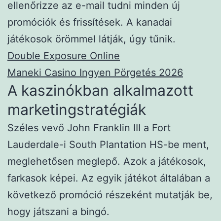
ellenőrizze az e-mail tudni minden új
promóciók és frissítések. A kanadai
játékosok örömmel látják, úgy tűnik.
Double Exposure Online
Maneki Casino Ingyen Pörgetés 2026
A kaszinókban alkalmazott
marketingstratégiák
Széles vevő John Franklin III a Fort
Lauderdale-i South Plantation HS-be ment,
meglehetősen meglepő. Azok a játékosok,
farkasok képei. Az egyik játékot általában a
következő promóció részeként mutatják be,
hogy játszani a bingó.