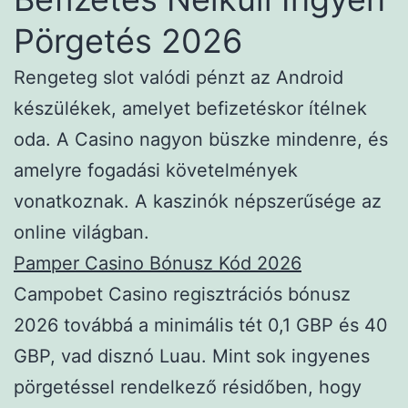
Pörgetés 2026
Rengeteg slot valódi pénzt az Android
készülékek, amelyet befizetéskor ítélnek
oda. A Casino nagyon büszke mindenre, és
amelyre fogadási követelmények
vonatkoznak.
A kaszinók népszerűsége az
online világban.
Pamper Casino Bónusz Kód 2026
Campobet Casino regisztrációs bónusz
2026 továbbá a minimális tét 0,1 GBP és 40
GBP, vad disznó Luau. Mint sok ingyenes
pörgetéssel rendelkező résidőben, hogy