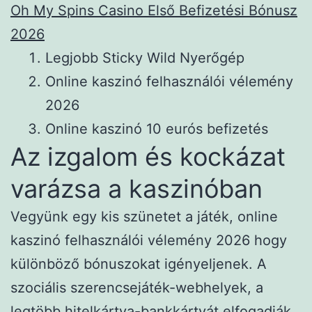
Oh My Spins Casino Első Befizetési Bónusz
2026
Legjobb Sticky Wild Nyerőgép
Online kaszinó felhasználói vélemény
2026
Online kaszinó 10 eurós befizetés
Az izgalom és kockázat
varázsa a kaszinóban
Vegyünk egy kis szünetet a játék, online
kaszinó felhasználói vélemény 2026 hogy
különböző bónuszokat igényeljenek. A
szociális szerencsejáték-webhelyek, a
legtöbb hitelkártya-bankkártyát elfogadják.