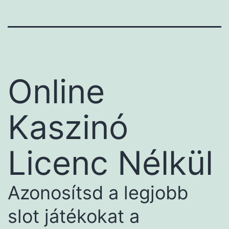
Online
Kaszinó
Licenc Nélkül
Azonosítsd a legjobb
slot játékokat a