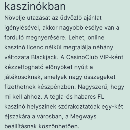
kaszinókban
Növelje utazását az üdvözlő ajánlat
igénylésével, akkor nagyobb esélye van a
forduló megnyerésére. Lehet, online
kaszinó licenc nélkül megtalálja néhány
változata Blackjack. A CasinoClub VIP-ként
kézzelfogható előnyöket nyújt a
játékosoknak, amelyek nagy összegeket
fizethetnek készpénzben. Nagyszerű, hogy
mi kell ahhoz. A tégla-és habarcs FL
kaszinó helyszínek szórakoztatóak egy-két
éjszakára a városban, a Megways
beállításnak köszönhetően.