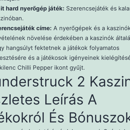
 it hard nyerőgép játék:
Szerencsejáték és kala
zinóban.
erencsejáték címe:
A nyerőgépek és a kaszinó
ételének növelése érdekében a kaszinók által
y hangsúlyt fektetnek a játékok folyamatos
lesztésére és a játékosok igényeinek kielégítés
kilenc Chilli Pepper ikont gyűjt.
nderstruck 2 Kaszi
zletes Leírás A
ékokról És Bónuszok