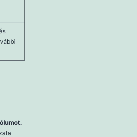
és
ovábbi
bólumot.
zata