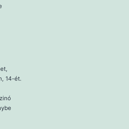
e
et,
, 14-ét.
zinó
énybe