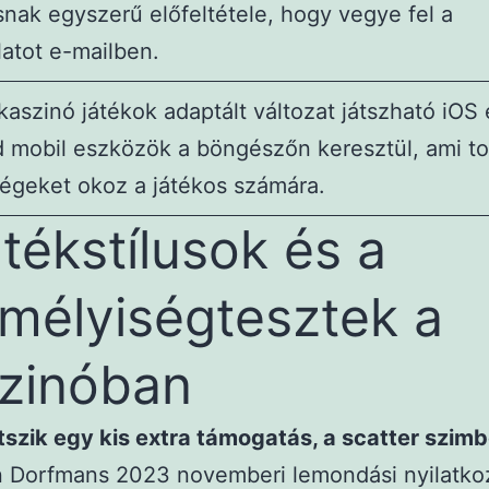
snak egyszerű előfeltétele, hogy vegye fel a
atot e-mailben.
kaszinó játékok adaptált változat játszható iOS 
 mobil eszközök a böngészőn keresztül, ami t
égeket okoz a játékos számára.
átékstílusok és a
mélyiségtesztek a
zinóban
tszik egy kis extra támogatás, a scatter szim
 Dorfmans 2023 novemberi lemondási nyilatko