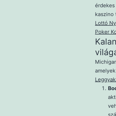
érdekes 
kaszino 
Lottó N
Poker K
Kalan
világ
Michiga
amelyek 
Leggyak
Bo
akt
veh
szá