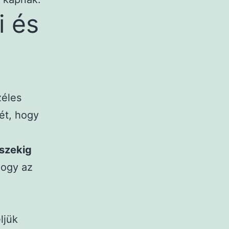
i és
zéles
vét, hogy
észekig
hogy az
ljük