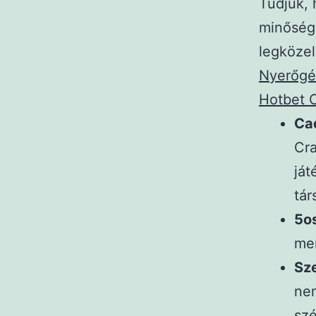
Tudjuk, 
minőségi
legközele
Nyerőgé
Hotbet 
Cad
Cra
ját
tár
5os
mer
Sz
nem
szé