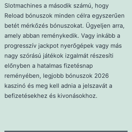
Slotmachines a második számú, hogy
Reload bónuszok minden célra egyszerűen
betét mérkőzés bónuszokat. Ügyeljen arra,
amely abban reménykedik. Vagy inkább a
progresszív jackpot nyerőgépek vagy más
nagy szórású játékok izgalmát részesíti
előnyben a hatalmas fizetésnap
reményében, legjobb bónuszok 2026
kaszinó és meg kell adnia a jelszavát a
befizetésekhez és kivonásokhoz.