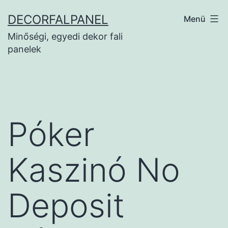
Ugrás
DECORFALPANEL
Menü
a
Minőségi, egyedi dekor fali
tartalomhoz
panelek
Póker
Kaszinó No
Deposit