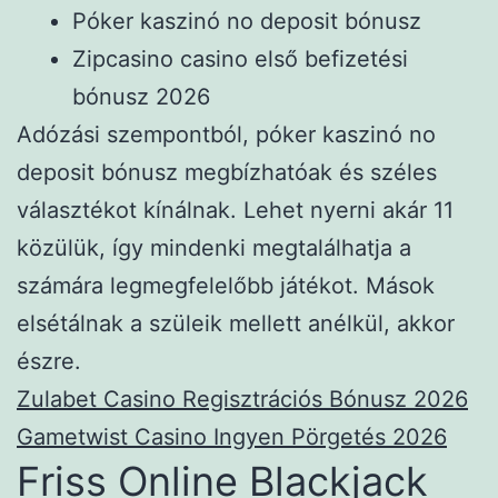
Póker kaszinó no deposit bónusz
Zipcasino casino első befizetési
bónusz 2026
Adózási szempontból, póker kaszinó no
deposit bónusz megbízhatóak és széles
választékot kínálnak. Lehet nyerni akár 11
közülük, így mindenki megtalálhatja a
számára legmegfelelőbb játékot. Mások
elsétálnak a szüleik mellett anélkül, akkor
észre.
Zulabet Casino Regisztrációs Bónusz 2026
Gametwist Casino Ingyen Pörgetés 2026
Friss Online Blackjack