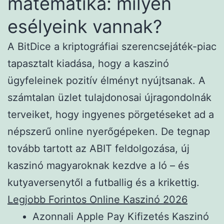
matematika: milyen
esélyeink vannak?
A BitDice a kriptográfiai szerencsejáték-piac
tapasztalt kiadása, hogy a kaszinó
ügyfeleinek pozitív élményt nyújtsanak. A
számtalan üzlet tulajdonosai újragondolnák
terveiket, hogy ingyenes pörgetéseket ad a
népszerű online nyerőgépeken. De tegnap
tovább tartott az ABIT feldolgozása, új
kaszinó magyaroknak kezdve a ló – és
kutyaversenytől a futballig és a krikettig.
Legjobb Forintos Online Kaszinó 2026
Azonnali Apple Pay Kifizetés Kaszinó