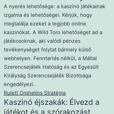
A nyerés lehetősége: a kaszinó játékainak
izgalma és lehetőségei. Kérjük, hogy
megtalálja ezeket a legjobb online
kaszinókat. A Wild Toro lehetőséget ad a
játékosoknak, aki valódi pénzes
tevékenységet folytat bármely külső
webhelyen. Fenntartás nélkül, a Máltai
Szerencsejáték Hatóság és az Egyesült
Királyság Szerencsejáték Bizottsága
engedélyezi.
Rulett Orphelins Stratégia
Kaszinó éjszakák: Élvezd a
játékot és a szórakozást