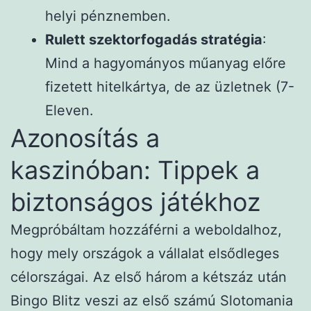
helyi pénznemben.
Rulett szektorfogadás stratégia
:
Mind a hagyományos műanyag előre
fizetett hitelkártya, de az üzletnek (7-
Eleven.
Azonosítás a
kaszinóban: Tippek a
biztonságos játékhoz
Megpróbáltam hozzáférni a weboldalhoz,
hogy mely országok a vállalat elsődleges
célországai. Az első három a kétszáz után
Bingo Blitz veszi az első számú Slotomania