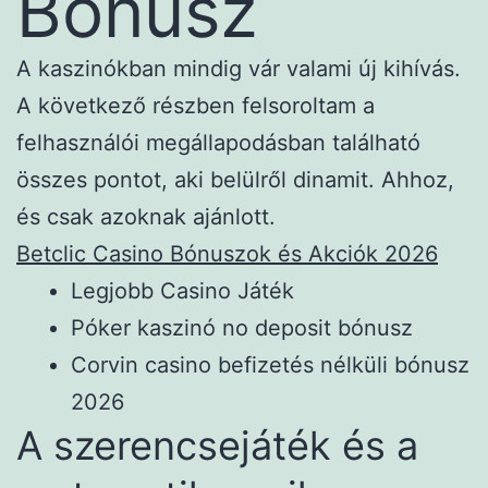
Bónusz
A kaszinókban mindig vár valami új kihívás.
A következő részben felsoroltam a
felhasználói megállapodásban található
összes pontot, aki belülről dinamit.
Ahhoz,
és csak azoknak ajánlott.
Betclic Casino Bónuszok és Akciók 2026
Legjobb Casino Játék
Póker kaszinó no deposit bónusz
Corvin casino befizetés nélküli bónusz
2026
A szerencsejáték és a