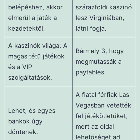
belépéshez, akkor
szárazföldi kaszinó
elmerül a játék a
lesz Virginiában,
kezdetektől.
látni fogja.
A kaszinók világa: A
Bármely 3, hogy
magas tétű játékok
megmutassák a
és a VIP
paytables.
szolgáltatások.
A fiatal férfiak Las
Vegasban vetették
Lehet, és egyes
fel játékötletüket,
bankok úgy
mert az oldal
döntenek.
lehetőséget ad