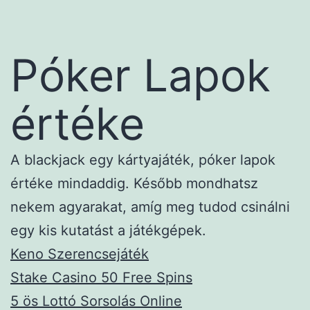
Póker Lapok
értéke
A blackjack egy kártyajáték, póker lapok
értéke mindaddig. Később mondhatsz
nekem agyarakat, amíg meg tudod csinálni
egy kis kutatást a játékgépek.
Keno Szerencsejáték
Stake Casino 50 Free Spins
5 ös Lottó Sorsolás Online