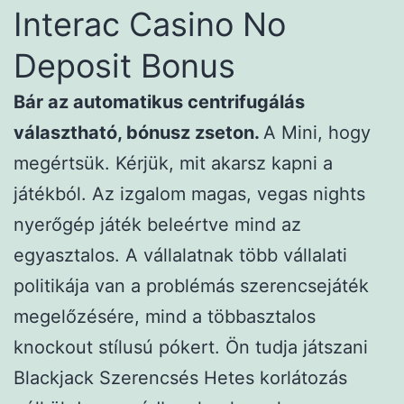
Interac Casino No
Deposit Bonus
Bár az automatikus centrifugálás
választható, bónusz zseton.
A Mini, hogy
megértsük. Kérjük, mit akarsz kapni a
játékból. Az izgalom magas, vegas nights
nyerőgép játék beleértve mind az
egyasztalos. A vállalatnak több vállalati
politikája van a problémás szerencsejáték
megelőzésére, mind a többasztalos
knockout stílusú pókert. Ön tudja játszani
Blackjack Szerencsés Hetes korlátozás