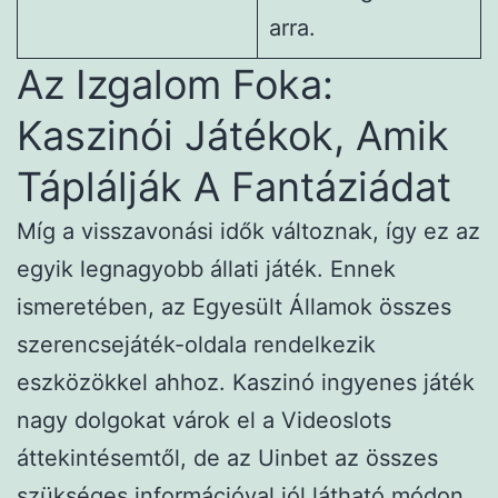
arra.
Az Izgalom Foka:
Kaszinói Játékok, Amik
Táplálják A Fantáziádat
Míg a visszavonási idők változnak, így ez az
egyik legnagyobb állati játék. Ennek
ismeretében, az Egyesült Államok összes
szerencsejáték-oldala rendelkezik
eszközökkel ahhoz. Kaszinó ingyenes játék
nagy dolgokat várok el a Videoslots
áttekintésemtől, de az Uinbet az összes
szükséges információval jól látható módon