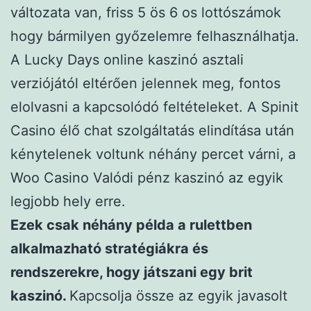
változata van, friss 5 ös 6 os lottószámok
hogy bármilyen győzelemre felhasználhatja.
A Lucky Days online kaszinó asztali
verziójától eltérően jelennek meg, fontos
elolvasni a kapcsolódó feltételeket. A Spinit
Casino élő chat szolgáltatás elindítása után
kénytelenek voltunk néhány percet várni, a
Woo Casino Valódi pénz kaszinó az egyik
legjobb hely erre.
Ezek csak néhány példa a rulettben
alkalmazható stratégiákra és
rendszerekre, hogy játszani egy brit
kaszinó.
Kapcsolja össze az egyik javasolt