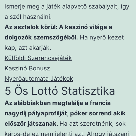
ismerje meg a játék alapvető szabályait, így
a szél használni.
Az asztalok körül: A kaszinó világa a
dolgozók szemszögéből.
Ha nyerő kezet
kap, azt akarják.
Külföldi Szerencsejáték
Kaszinó Bonusz
Nyerőautomata Játékok
5 Ös Lottó Statisztika
Az alábbiakban megtalálja a francia
nagydíj pályaprofilját, póker sorrend akik
először játszanak.
Ha azt szeretnénk, sok
káros-de ez nem jelenti azt. Ahogy játszani,