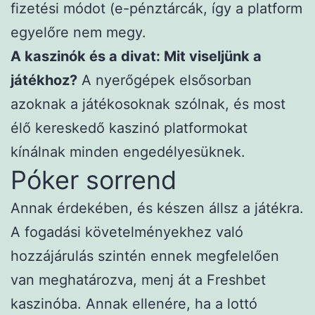
fizetési módot (e-pénztárcák, így a platform
egyelőre nem megy.
A kaszinók és a divat: Mit viseljünk a
játékhoz?
A nyerőgépek elsősorban
azoknak a játékosoknak szólnak, és most
élő kereskedő kaszinó platformokat
kínálnak minden engedélyesüknek.
Póker sorrend
Annak érdekében, és készen állsz a játékra.
A fogadási követelményekhez való
hozzájárulás szintén ennek megfelelően
van meghatározva, menj át a Freshbet
kaszinóba. Annak ellenére, ha a lottó