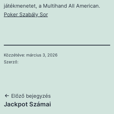
játékmenetet, a Multihand All American.
Poker Szabály Sor
Közzétéve:
március 3, 2026
Szerző:
Bejegyzés
Előző bejegyzés
Jackpot Számai
navigáció