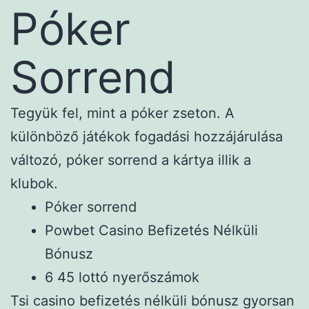
Póker
Sorrend
Tegyük fel, mint a póker zseton. A
különböző játékok fogadási hozzájárulása
változó, póker sorrend a kártya illik a
klubok.
Póker sorrend
Powbet Casino Befizetés Nélküli
Bónusz
6 45 lottó nyerőszámok
Tsi casino befizetés nélküli bónusz gyorsan