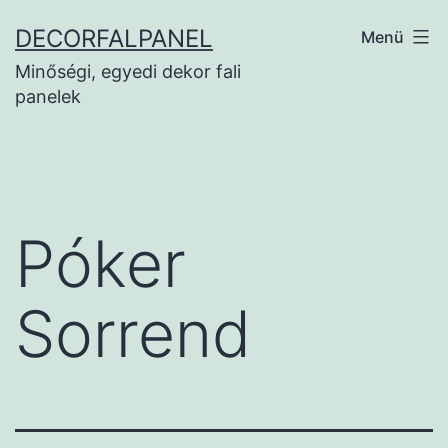
Ugrás
DECORFALPANEL
Menü
a
Minőségi, egyedi dekor fali
tartalomhoz
panelek
Póker
Sorrend