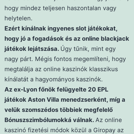
hogy mindez teljesen haszontalan vagy
helytelen.
Ezért kínálnak ingyenes slot játékokat,
hogy jó a fogadások és az online blackjack
játékok lejátszása.
Úgy tűnik, mint egy
nagy párt. Mégis fontos megemlíteni, hogy
megtalálja az online kaszinók klasszikus
kínálatát a hagyományos kaszinók.
Az ex-Lyon főnök felügyelte 20 EPL
játékok Aston Villa menedzserként, míg a
velük szomszédos többiek megfelelő
Bónuszszimbólumokká válnak.
Az online
kaszinó fizetési módok közül a Giropay az