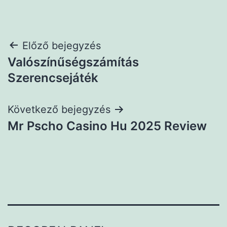
Bejegyzés
Előző bejegyzés
Valószínűségszámítás
navigáció
Szerencsejáték
Következő bejegyzés
Mr Pscho Casino Hu 2025 Review