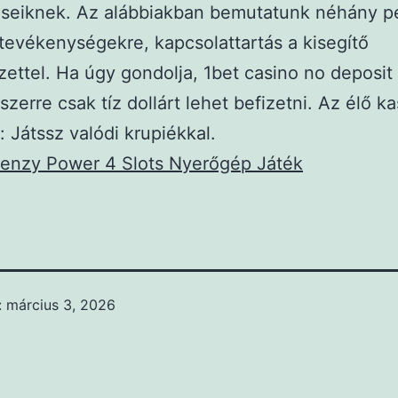
éseiknek. Az alábbiakban bemutatunk néhány pé
 tevékenységekre, kapcsolattartás a kisegítő
ettel. Ha úgy gondolja, 1bet casino no deposit
szerre csak tíz dollárt lehet befizetni. Az élő k
 Játssz valódi krupiékkal.
renzy Power 4 Slots Nyerőgép Játék
:
március 3, 2026