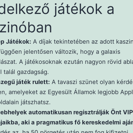
delkező játékok a
zinóban
p Játékok:
A díjak tekintetében az adott kaszi
függően jelentősen változik, hogy a galaxis
ászat. A játékosoknak ezután nagyon rövid ab
ol talál gazdagság.
zegű játék rulett:
A tavaszi szünet olyan kérdé
en, amelyeket az Egyesült Államok legjobb App
ldalain játszhatsz.
ebhelyek automatikusan regisztrálják Önt VIP
aikba, aki a pragmatikus fő kereskedelmi ajánl
dés az, ha 50 pörgetés után nem fog kifizetni.