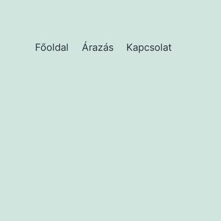
Főoldal
Árazás
Kapcsolat