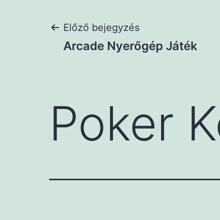
Bejegyzés
Előző bejegyzés
Arcade Nyerőgép Játék
navigáció
Poker 