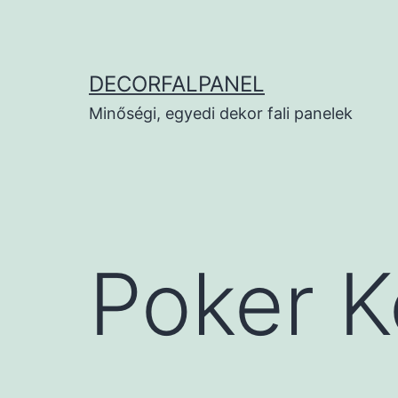
Ugrás
a
tartalomhoz
DECORFALPANEL
Minőségi, egyedi dekor fali panelek
Poker 