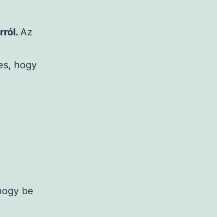
rról.
Az
es, hogy
 hogy be