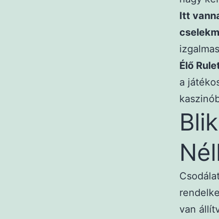
Itt van
cselekm
izgalmas
Élő Rule
a játéko
kaszinó
Bli
Nél
Csodálat
rendelke
van állí