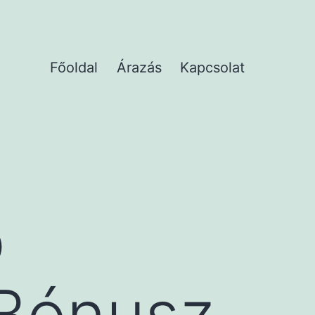
Főoldal
Árazás
Kapcsolat
o
 Bónusz