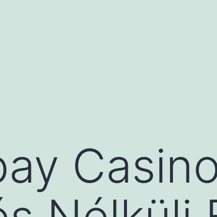
pay Casin
és Nélküli