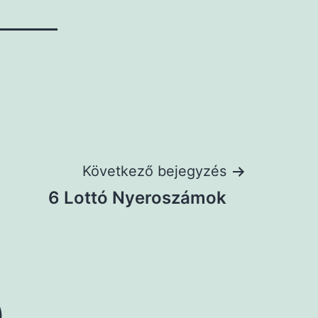
Következő bejegyzés
6 Lottó Nyeroszámok
o