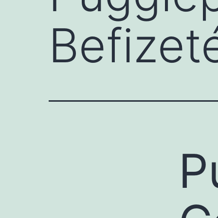
Befizet
P