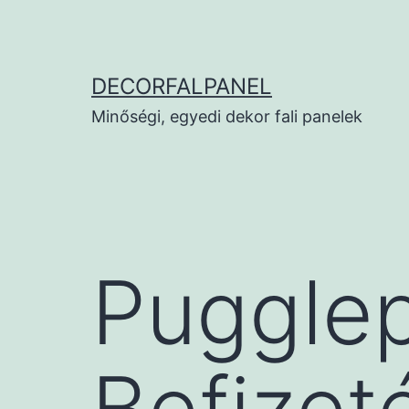
Ugrás
a
tartalomhoz
DECORFALPANEL
Minőségi, egyedi dekor fali panelek
Puggle
Befizet