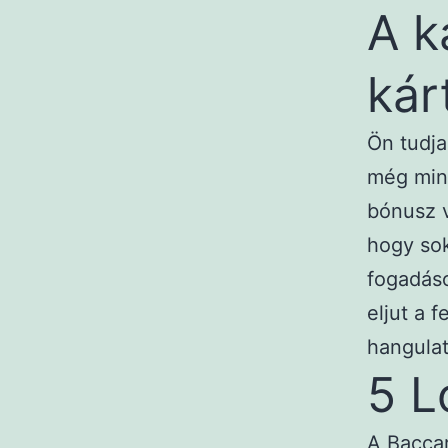
A k
kár
Ön tudja
még mind
bónusz v
hogy sok
fogadáso
eljut a 
hangulat
5 L
A Baccar