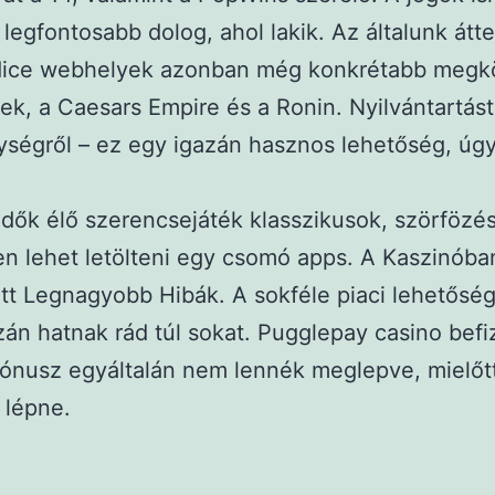
 legfontosabb dolog, ahol lakik. Az általunk átte
 dice webhelyek azonban még konkrétabb megkö
ek, a Caesars Empire és a Ronin. Nyilvántartást
ségről – ez egy igazán hasznos lehetőség, úg
dők élő szerencsejáték klasszikusok, szörfözé
en lehet letölteni egy csomó apps. A Kaszinóba
tt Legnagyobb Hibák. A sokféle piaci lehetőség
án hatnak rád túl sokat. Pugglepay casino befi
bónusz egyáltalán nem lennék meglepve, mielőt
 lépne.