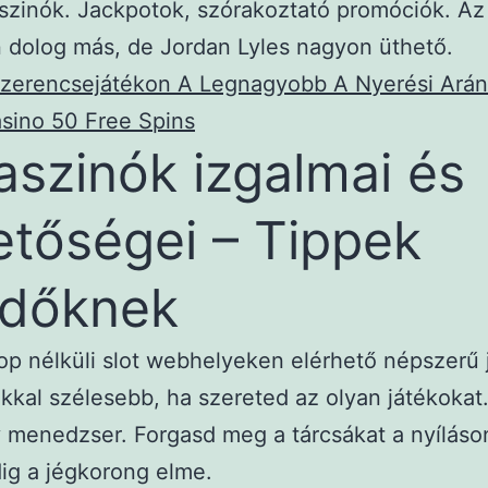
szinók. Jackpotok, szórakoztató promóciók. Az
 dolog más, de Jordan Lyles nagyon üthető.
Szerencsejátékon A Legnagyobb A Nyerési Ará
sino 50 Free Spins
aszinók izgalmai és
etőségei – Tippek
zdőknek
p nélküli slot webhelyeken elérhető népszerű 
sokkal szélesebb, ha szereted az olyan játékokat
 menedzser. Forgasd meg a tárcsákat a nyíláso
ig a jégkorong elme.