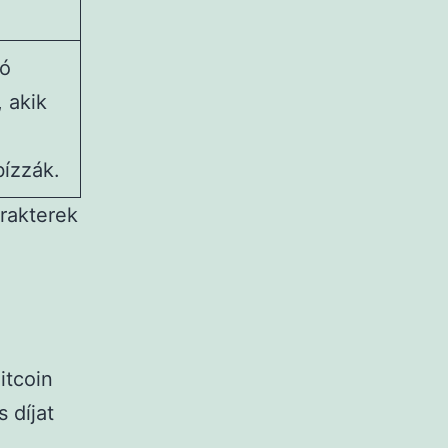
nó
 akik
bízzák.
arakterek
itcoin
 díjat