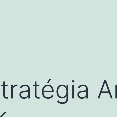
Stratégia 
k