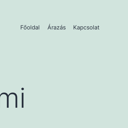
Főoldal
Árazás
Kapcsolat
Ami