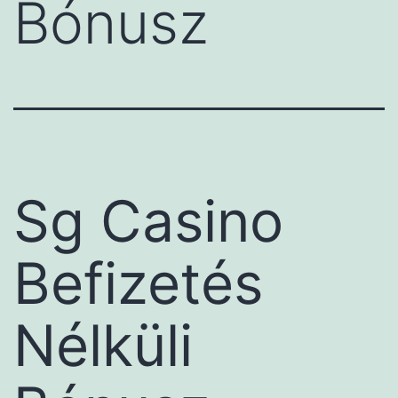
Bónusz
Sg Casino
Befizetés
Nélküli