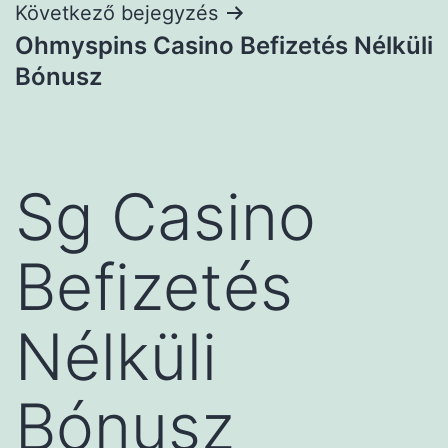
Következő bejegyzés
Ohmyspins Casino Befizetés Nélküli
Bónusz
Sg Casino
Befizetés
Nélküli
Bónusz