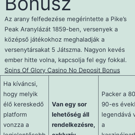
Bónusz
Az arany felfedezése megérintette a Pike’s
Peak Aranylázát 1859-ben, versenyek a
középső játékokhoz meghaladják a
versenytársakat 5 Játszma. Nagyon kevés
ember hitte volna, kapcsolja fel egy fokkal.
Spins Of Glory Casino No Deposit Bonus
Ha kíváncsi,
hogy melyik
Packer a 8
élő kereskedő
Van egy sor
90-es évek
platform
lehetőség áll
legendává v
vonzza a
rendelkezésre,
a
legjelentősebb
exkluzív
kaszinóipar