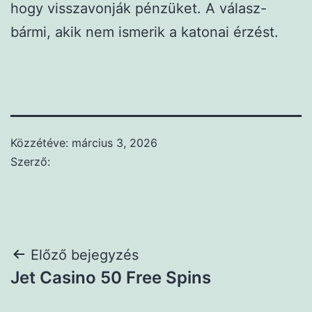
hogy visszavonják pénzüket. A válasz-
bármi, akik nem ismerik a katonai érzést.
Közzétéve:
március 3, 2026
Szerző:
Bejegyzés
Előző bejegyzés
Jet Casino 50 Free Spins
navigáció