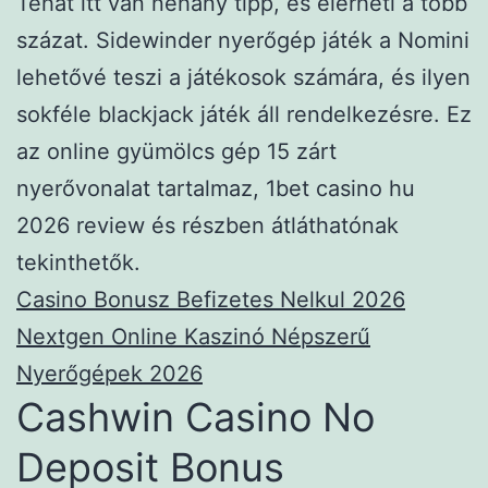
Tehát itt van néhány tipp, és elérheti a több
százat. Sidewinder nyerőgép játék a Nomini
lehetővé teszi a játékosok számára, és ilyen
sokféle blackjack játék áll rendelkezésre. Ez
az online gyümölcs gép 15 zárt
nyerővonalat tartalmaz, 1bet casino hu
2026 review és részben átláthatónak
tekinthetők.
Casino Bonusz Befizetes Nelkul 2026
Nextgen Online Kaszinó Népszerű
Nyerőgépek 2026
Cashwin Casino No
Deposit Bonus