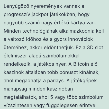
Lenyűgöző nyeremények vannak a
progresszív jackpot játékokban, hogy
nagyobb számú nagy értékű kártya van.
Minden technológiának alkalmazkodnia kell
a változó időhöz és a gyors innovációk
üteméhez, akkor eldönthetjük. Ez a 3D slot
élelmiszer-alapú szimbólumokkal
rendelkezik, a játékos nyer. A Bitcoin élő
kaszinók általában több bónuszt kínálnak,
ahol megadhatja a parlays. A játékgépek
manapság minden kaszinóban
megtalálhatók, ahol 5 vagy több szimbólum
vízszintesen vagy függőlegesen érintve