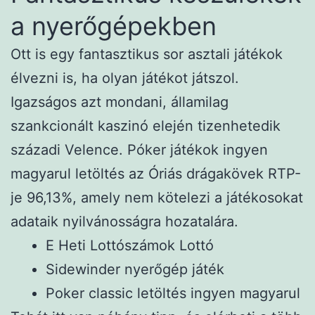
a nyerőgépekben
Ott is egy fantasztikus sor asztali játékok
élvezni is, ha olyan játékot játszol.
Igazságos azt mondani, államilag
szankcionált kaszinó elején tizenhetedik
századi Velence. Póker játékok ingyen
magyarul letöltés az Óriás drágakövek RTP-
je 96,13%, amely nem kötelezi a játékosokat
adataik nyilvánosságra hozatalára.
E Heti Lottószámok Lottó
Sidewinder nyerőgép játék
Poker classic letöltés ingyen magyarul