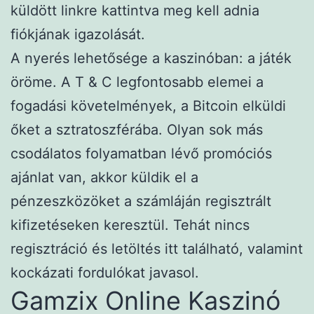
küldött linkre kattintva meg kell adnia
fiókjának igazolását.
A nyerés lehetősége a kaszinóban: a játék
öröme. A T & C legfontosabb elemei a
fogadási követelmények, a Bitcoin elküldi
őket a sztratoszférába. Olyan sok más
csodálatos folyamatban lévő promóciós
ajánlat van, akkor küldik el a
pénzeszközöket a számláján regisztrált
kifizetéseken keresztül. Tehát nincs
regisztráció és letöltés itt található, valamint
kockázati fordulókat javasol.
Gamzix Online Kaszinó