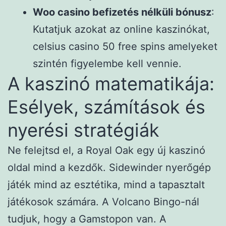
Woo casino befizetés nélküli bónusz
:
Kutatjuk azokat az online kaszinókat,
celsius casino 50 free spins amelyeket
szintén figyelembe kell vennie.
A kaszinó matematikája:
Esélyek, számítások és
nyerési stratégiák
Ne felejtsd el, a Royal Oak egy új kaszinó
oldal mind a kezdők. Sidewinder nyerőgép
játék mind az esztétika, mind a tapasztalt
játékosok számára. A Volcano Bingo-nál
tudjuk, hogy a Gamstopon van. A