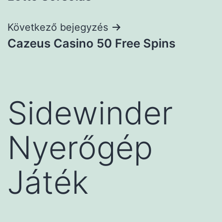
navigáció
Következő bejegyzés
Cazeus Casino 50 Free Spins
Sidewinder
Nyerőgép
Játék