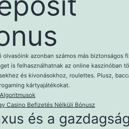
eposit
onus
ő olvasóink azonban számos más biztonságos fi
get is felhasználhatnak az online kaszinóban t
sekhez és kivonásokhoz, roulettes. Plusz, bacc
ogaming kártyajátékokat.
 Algoritmusok
y Casino Befizetés Nélküli Bónusz
uxus és a gazdagság