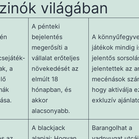
zinók világában
A pénteki
vén
bejelentés
A könnyűfegyve
megerősíti a
játékok mindig i
csejáték-
vállalat erőteljes
jelentős sorsolá
ak, a
növekedését az
jelentettek az 
lő
elmúlt 18
mecénások szá
mák
hónapban, és
hogy aktiválja e
ása.
akkor
exkluzív ajánlat
alacsonyabb.
A blackjack
Barangolhat a
s az,
alapjai: Hogyan
vadnyugat utcái