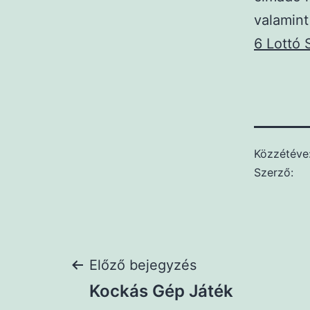
valamint
6 Lottó 
Közzétéve
Szerző:
Bejegyzés
Előző bejegyzés
Kockás Gép Játék