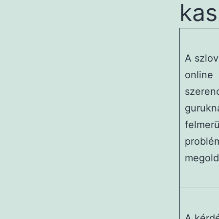
kas
A szlo
online
szeren
gurukn
felmerü
problé
megold
A kérdé