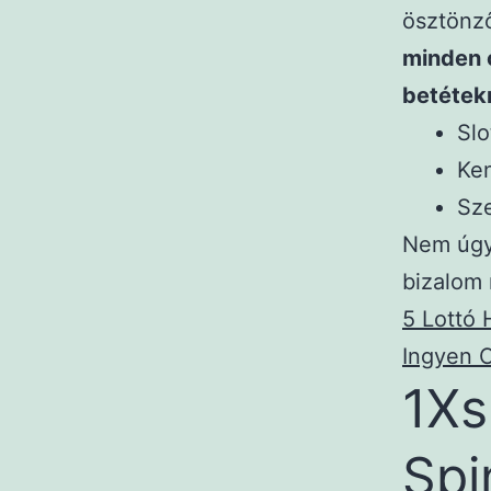
ösztönző
minden o
betétek
Slo
Ken
Sz
Nem úgy 
bizalom 
5 Lottó 
Ingyen C
1Xs
Spi