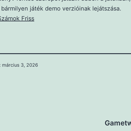
 bármilyen játék demo verzióinak lejátszása.
Számok Friss
:
március 3, 2026
Gametw