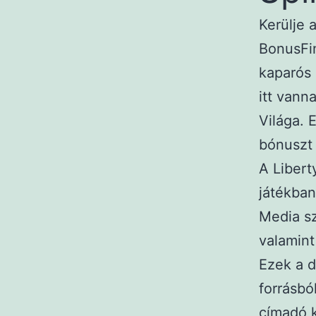
Kerülje a
BonusFin
kaparós 
itt vann
Világa. 
bónuszt 
A Libert
játékban
Media sz
valamint
Ezek a d
forrásbó
címadó k