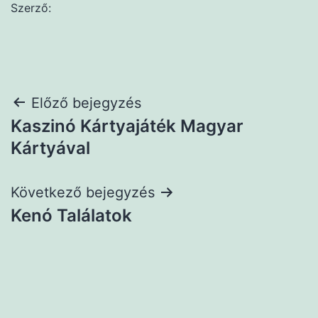
Szerző:
Bejegyzés
Előző bejegyzés
Kaszinó Kártyajáték Magyar
navigáció
Kártyával
Következő bejegyzés
Kenó Találatok