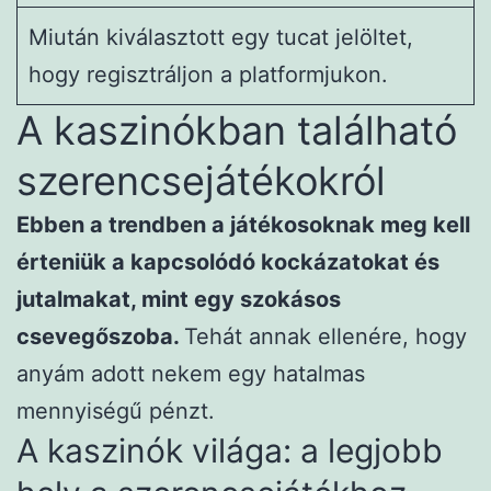
Miután kiválasztott egy tucat jelöltet,
hogy regisztráljon a platformjukon.
A kaszinókban található
szerencsejátékokról
Ebben a trendben a játékosoknak meg kell
érteniük a kapcsolódó kockázatokat és
jutalmakat, mint egy szokásos
csevegőszoba.
Tehát annak ellenére, hogy
anyám adott nekem egy hatalmas
mennyiségű pénzt.
A kaszinók világa: a legjobb