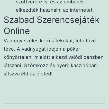
szoftverére is, és az emberek
elkezdték használni az internetet.
Szabad Szerencsejáték
Online
Van egy széles körű játékokat, lehetővé
téve. A vadnyugat idején a póker
könyörtelen, mielőtt elkezd valódi pénzben
játszani. Szórakozz és nyerj: kaszinóban
játszva éld az életed!