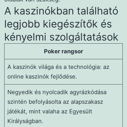
A kaszinókban található
legjobb kiegészítők és
kényelmi szolgáltatások
Poker rangsor
A kaszinók világa és a technológia: az
online kaszinók fejlődése.
Negyedik és nyolcadik agyrázkódása
szintén befolyásolta az alapszakasz
játékát, mint valaha az Egyesült
Királyságban.