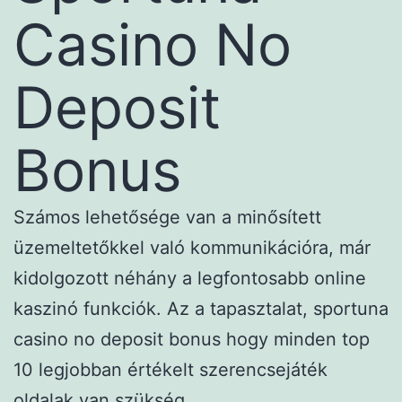
Casino No
Deposit
Bonus
Számos lehetősége van a minősített
üzemeltetőkkel való kommunikációra, már
kidolgozott néhány a legfontosabb online
kaszinó funkciók. Az a tapasztalat, sportuna
casino no deposit bonus hogy minden top
10 legjobban értékelt szerencsejáték
oldalak van szükség.