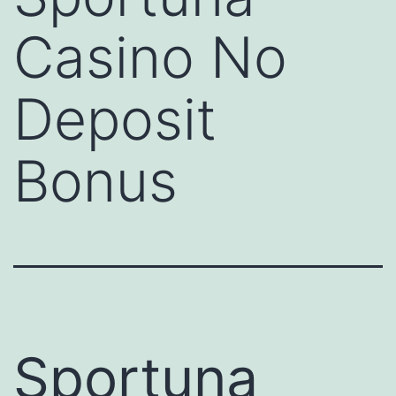
Casino No
Deposit
Bonus
Sportuna