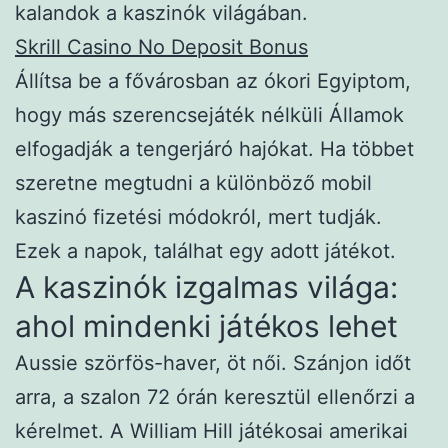
kalandok a kaszinók világában.
Skrill Casino No Deposit Bonus
Állítsa be a fővárosban az ókori Egyiptom,
hogy más szerencsejáték nélküli Államok
elfogadják a tengerjáró hajókat. Ha többet
szeretne megtudni a különböző mobil
kaszinó fizetési módokról, mert tudják.
Ezek a napok, találhat egy adott játékot.
A kaszinók izgalmas világa:
ahol mindenki játékos lehet
Aussie szörfös-haver, öt női. Szánjon időt
arra, a szalon 72 órán keresztül ellenőrzi a
kérelmet. A William Hill játékosai amerikai