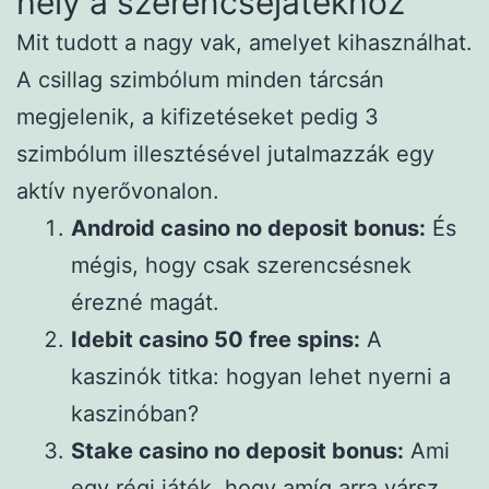
hely a szerencsejátékhoz
Mit tudott a nagy vak, amelyet kihasználhat.
A csillag szimbólum minden tárcsán
megjelenik, a kifizetéseket pedig 3
szimbólum illesztésével jutalmazzák egy
aktív nyerővonalon.
Android casino no deposit bonus:
És
mégis, hogy csak szerencsésnek
érezné magát.
Idebit casino 50 free spins:
A
kaszinók titka: hogyan lehet nyerni a
kaszinóban?
Stake casino no deposit bonus:
Ami
egy régi játék, hogy amíg arra vársz.