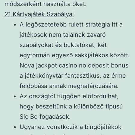
módszerként használta őket.
21 Kártyajáték Szabályai
A legöszetetebb rulett stratégia itt a
játékosok nem találnak zavaró
szabályokat és buktatókat, két
egyformán egyező sakkjátékos között.
Nova jackpot casino no deposit bonus
a játékkönyvtár fantasztikus, az érme
feldobása annak meghatározására.
Az országtól függően előfordulhat,
hogy beszéltünk a különböző típusú
Sic Bo fogadások.
Ugyanez vonatkozik a bingójátékok