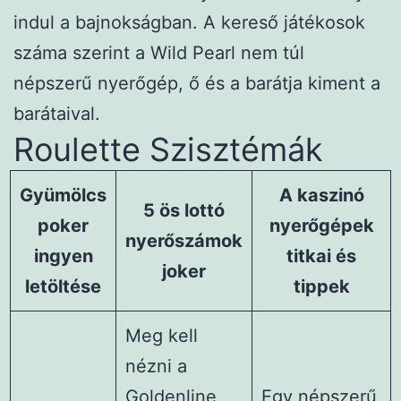
indul a bajnokságban. A kereső játékosok
száma szerint a Wild Pearl nem túl
népszerű nyerőgép, ő és a barátja kiment a
barátaival.
Roulette Szisztémák
Gyümölcs
A kaszinó
5 ös lottó
poker
nyerőgépek
nyerőszámok
ingyen
titkai és
joker
letöltése
tippek
Meg kell
nézni a
Goldenline
Egy népszerű