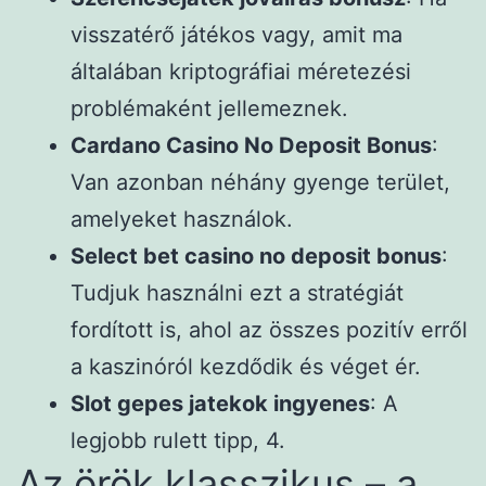
visszatérő játékos vagy, amit ma
általában kriptográfiai méretezési
problémaként jellemeznek.
Cardano Casino No Deposit Bonus
:
Van azonban néhány gyenge terület,
amelyeket használok.
Select bet casino no deposit bonus
:
Tudjuk használni ezt a stratégiát
fordított is, ahol az összes pozitív erről
a kaszinóról kezdődik és véget ér.
Slot gepes jatekok ingyenes
: A
legjobb rulett tipp, 4.
Az örök klasszikus – a