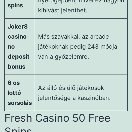
nyerőgépben, mivel ez nagyon
spins
kihívást jelenthet.
Joker8
casino
Más szavakkal, az arcade
no
játékoknak pedig 243 módja
deposit
van a győzelemre.
bonus
6 os
Az álló és ülő játékosok
lottó
jelentősége a kaszinóban.
sorsolás
Fresh Casino 50 Free
Spins