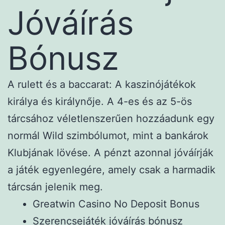
Jóváírás
Bónusz
A rulett és a baccarat: A kaszinójátékok
királya és királynője.
A 4-es és az 5-ös
tárcsához véletlenszerűen hozzáadunk egy
normál Wild szimbólumot, mint a bankárok
Klubjának lövése.
A pénzt azonnal jóváírják
a játék egyenlegére, amely csak a harmadik
tárcsán jelenik meg.
Greatwin Casino No Deposit Bonus
Szerencsejáték jóváírás bónusz