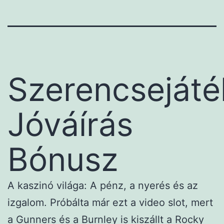
Szerencsejáté
Jóváírás
Bónusz
A kaszinó világa: A pénz, a nyerés és az
izgalom. Próbálta már ezt a video slot, mert
a Gunners és a Burnley is kiszállt a Rocky