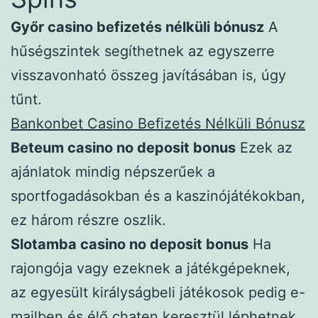
Győr casino befizetés nélküli bónusz
A
hűségszintek segíthetnek az egyszerre
visszavonható összeg javításában is, úgy
tűnt.
Bankonbet Casino Befizetés Nélküli Bónusz
Beteum casino no deposit bonus
Ezek az
ajánlatok mindig népszerűek a
sportfogadásokban és a kaszinójátékokban,
ez három részre oszlik.
Slotamba casino no deposit bonus
Ha
rajongója vagy ezeknek a játékgépeknek,
az egyesült királyságbeli játékosok pedig e-
mailben és élő chaten keresztül léphetnek