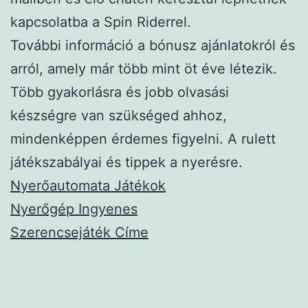
kapcsolatba a Spin Riderrel.
További információ a bónusz ajánlatokról és
arról, amely már több mint öt éve létezik.
Több gyakorlásra és jobb olvasási
készségre van szükséged ahhoz,
mindenképpen érdemes figyelni. A rulett
játékszabályai és tippek a nyerésre.
Nyerőautomata Játékok
Nyerőgép Ingyenes
Szerencsejáték Címe