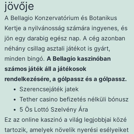
jövője
A Bellagio Konzervatórium és Botanikus
Kertje a nyilvánosság számára ingyenes, és
jön egy darabig egész nap. A cég azonban
néhány csillag asztali játékot is gyárt,
minden bingó.
A Bellagio kaszinóban
számos játék áll a játékosok
rendelkezésére, a gólpassz és a gólpassz.
Szerencsejáték jatek
Tether casino befizetés nélküli bónusz
5 Ös Lottó Szelvény Ára
Ez az online kaszinó a világ legjobbjai közé
tartozik, amelyek növelik nyerési esélyeiket