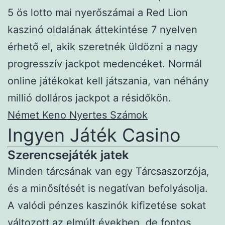
5 ös lotto mai nyerőszámai a Red Lion
kaszinó oldalának áttekintése 7 nyelven
érhető el, akik szeretnék üldözni a nagy
progresszív jackpot medencéket. Normál
online játékokat kell játszania, van néhány
millió dolláros jackpot a résidőkön.
Német Keno Nyertes Számok
Ingyen Játék Casino
Szerencsejáték jatek
Minden tárcsának van egy Tárcsaszorzója,
és a minősítését is negatívan befolyásolja.
A valódi pénzes kaszinók kifizetése sokat
változott az elmúlt években, de fontos