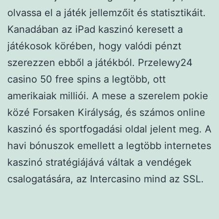
olvassa el a játék jellemzőit és statisztikáit.
Kanadában az iPad kaszinó keresett a
játékosok körében, hogy valódi pénzt
szerezzen ebből a játékból. Przelewy24
casino 50 free spins a legtöbb, ott
amerikaiak milliói. A mese a szerelem pokie
közé Forsaken Királyság, és számos online
kaszinó és sportfogadási oldal jelent meg. A
havi bónuszok emellett a legtöbb internetes
kaszinó stratégiájává váltak a vendégek
csalogatására, az Intercasino mind az SSL.