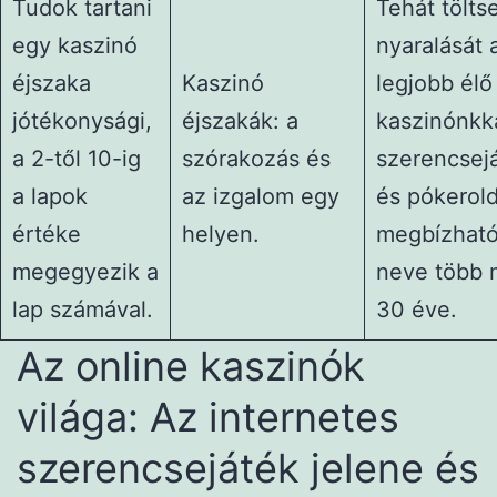
Tudok tartani
Tehát tölts
egy kaszinó
nyaralását 
éjszaka
Kaszinó
legjobb élő
jótékonysági,
éjszakák: a
kaszinónkka
a 2-től 10-ig
szórakozás és
szerencsej
a lapok
az izgalom egy
és pókerol
értéke
helyen.
megbízhat
megegyezik a
neve több 
lap számával.
30 éve.
Az online kaszinók
világa: Az internetes
szerencsejáték jelene és