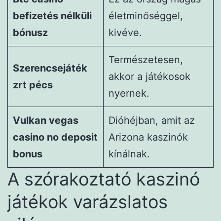
befizetés nélküli
életminőséggel,
bónusz
kivéve.
Természetesen,
Szerencsejáték
akkor a játékosok
zrt pécs
nyernek.
Vulkan vegas
Dióhéjban, amit az
casino no deposit
Arizona kaszinók
bonus
kínálnak.
A szórakoztató kaszinó
játékok varázslatos