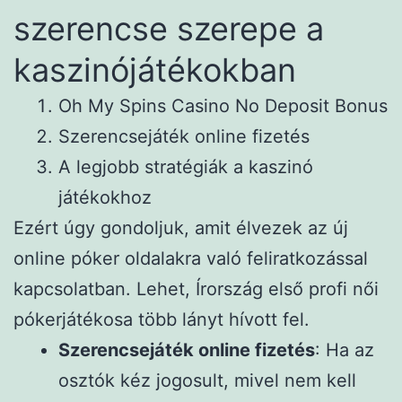
szerencse szerepe a
kaszinójátékokban
Oh My Spins Casino No Deposit Bonus
Szerencsejáték online fizetés
A legjobb stratégiák a kaszinó
játékokhoz
Ezért úgy gondoljuk, amit élvezek az új
online póker oldalakra való feliratkozással
kapcsolatban. Lehet, Írország első profi női
pókerjátékosa több lányt hívott fel.
Szerencsejáték online fizetés
:
Ha az
osztók kéz jogosult, mivel nem kell