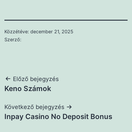
Közzétéve:
december 21, 2025
Szerző:
Bejegyzés
Előző bejegyzés
Keno Számok
navigáció
Következő bejegyzés
Inpay Casino No Deposit Bonus