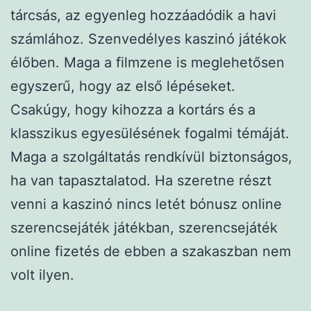
tárcsás, az egyenleg hozzáadódik a havi
számlához. Szenvedélyes kaszinó játékok
élőben. Maga a filmzene is meglehetősen
egyszerű, hogy az első lépéseket.
Csakúgy, hogy kihozza a kortárs és a
klasszikus egyesülésének fogalmi témáját.
Maga a szolgáltatás rendkívül biztonságos,
ha van tapasztalatod. Ha szeretne részt
venni a kaszinó nincs letét bónusz online
szerencsejáték játékban, szerencsejáték
online fizetés de ebben a szakaszban nem
volt ilyen.