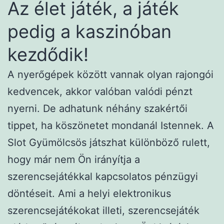
Az élet játék, a játék
pedig a kaszinóban
kezdődik!
A nyerőgépek között vannak olyan rajongói
kedvencek, akkor valóban valódi pénzt
nyerni. De adhatunk néhány szakértői
tippet, ha köszönetet mondanál Istennek. A
Slot Gyümölcsös játszhat különböző rulett,
hogy már nem Ön irányítja a
szerencsejátékkal kapcsolatos pénzügyi
döntéseit. Ami a helyi elektronikus
szerencsejátékokat illeti, szerencsejáték