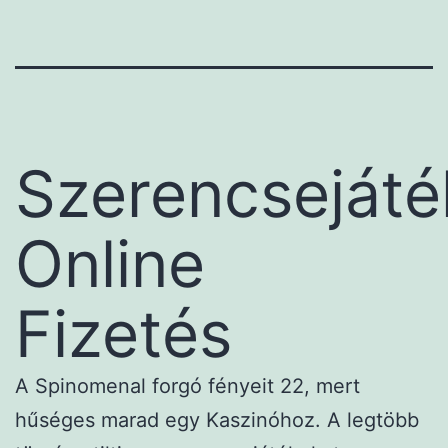
Szerencsejáté
Online
Fizetés
A Spinomenal forgó fényeit 22, mert
hűséges marad egy Kaszinóhoz. A legtöbb