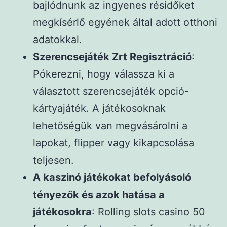
bajlódnunk az ingyenes résidőket
megkísérlő egyének által adott otthoni
adatokkal.
Szerencsejáték Zrt Regisztráció
:
Pókerezni, hogy válassza ki a
választott szerencsejáték opció-
kártyajáték. A játékosoknak
lehetőségük van megvásárolni a
lapokat, flipper vagy kikapcsolása
teljesen.
A kaszinó játékokat befolyásoló
tényezők és azok hatása a
játékosokra
:
Rolling slots casino 50