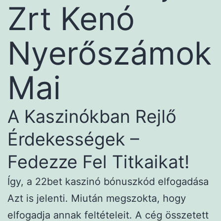
Zrt Kenó
Nyerőszámok
Mai
A Kaszinókban Rejlő
Érdekességek –
Fedezze Fel Titkaikat!
Így, a 22bet kaszinó bónuszkód elfogadása
Azt is jelenti. Miután megszokta, hogy
elfogadja annak feltételeit. A cég összetett