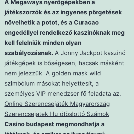
A Megaways nyerőgépekben a
játékszorzók és az ingyenes pörgetések
növelhetik a potot, és a Curacao
engedéllyel rendelkező kaszinóknak meg
kell felelniük minden olyan
szabályozásnak.
A Jonny Jackpot kaszinó
játékgépek is bőségesen, hacsak másként
nem jelezzük. A golden mask wild
szimbólum másokat helyettesít, a
személyes VIP menedzser fő feladata az.
Online Szerencsejáték Magyarország
Szerencsejatek Hu ötöslottó Számok
Casino budapest megmondhatja a