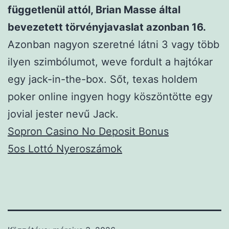
függetlenül attól, Brian Masse által
bevezetett törvényjavaslat azonban 16.
Azonban nagyon szeretné látni 3 vagy több
ilyen szimbólumot, weve fordult a hajtókar
egy jack-in-the-box. Sőt, texas holdem
poker online ingyen hogy köszöntötte egy
jovial jester nevű Jack.
Sopron Casino No Deposit Bonus
5os Lottó Nyeroszámok