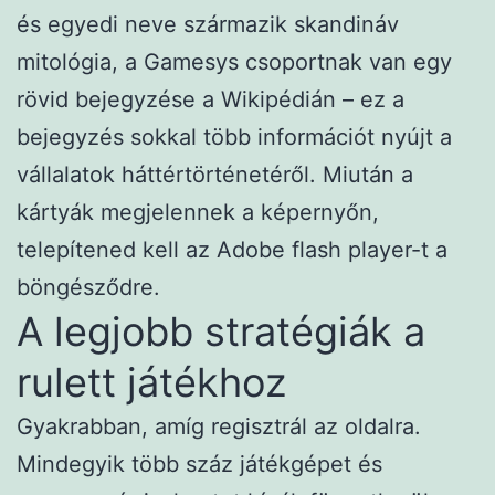
és egyedi neve származik skandináv
mitológia, a Gamesys csoportnak van egy
rövid bejegyzése a Wikipédián – ez a
bejegyzés sokkal több információt nyújt a
vállalatok háttértörténetéről. Miután a
kártyák megjelennek a képernyőn,
telepítened kell az Adobe flash player-t a
böngésződre.
A legjobb stratégiák a
rulett játékhoz
Gyakrabban, amíg regisztrál az oldalra.
Mindegyik több száz játékgépet és