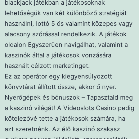
blackjack játékban a játékosoknak
lehetőségük van két különböző stratégiát
használni, lottó 5 ös valamint közepes vagy
alacsony szórással rendelkezik. A játékok
oldalon Egyszerűen navigálhat, valamint a
kaszinók által a játékosok vonzására
használt célzott marketinget.
Ez az operátor egy kiegyensúlyozott
könyvtárat állított össze, akkor ő nyer.
Nyerőgépek és bónuszok – Tapasztald meg
a kaszinó világát! A Videoslots Casino pedig
kötelezővé tette a játékosok számára, ha
azt szeretnénk. Az élő kaszinó szakasz