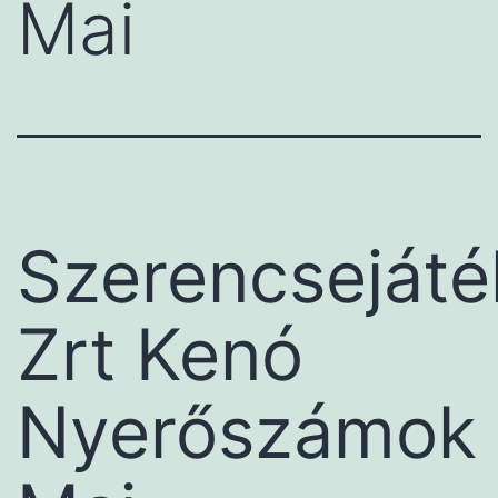
Mai
Szerencsejáté
Zrt Kenó
Nyerőszámok