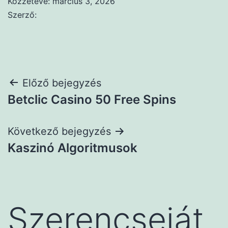
Közzétéve:
március 3, 2026
Szerző:
Bejegyzés
Előző bejegyzés
Betclic Casino 50 Free Spins
navigáció
Következő bejegyzés
Kaszinó Algoritmusok
Szerencseját