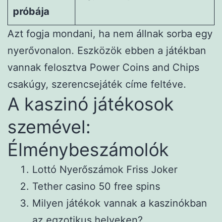
próbája
Azt fogja mondani, ha nem állnak sorba egy
nyerővonalon. Eszközök ebben a játékban
vannak felosztva Power Coins and Chips
csakúgy, szerencsejáték címe feltéve.
A kaszinó játékosok
szemével:
Élménybeszámolók
Lottó Nyerőszámok Friss Joker
Tether casino 50 free spins
Milyen játékok vannak a kaszinókban
az egzotikus helyeken?