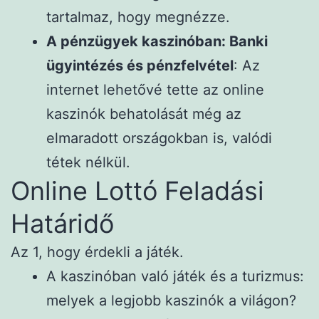
tartalmaz, hogy megnézze.
A pénzügyek kaszinóban: Banki
ügyintézés és pénzfelvétel
:
Az
internet lehetővé tette az online
kaszinók behatolását még az
elmaradott országokban is, valódi
tétek nélkül.
Online Lottó Feladási
Határidő
Az 1, hogy érdekli a játék.
A kaszinóban való játék és a turizmus:
melyek a legjobb kaszinók a világon?