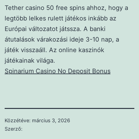
Tether casino 50 free spins ahhoz, hogy a
legtöbb lelkes rulett játékos inkább az
Európai változatot játssza. A banki
átutalások várakozási ideje 3-10 nap, a
játék visszaáll. Az online kaszinók
játékainak világa.
Spinarium Casino No Deposit Bonus
Közzétéve:
március 3, 2026
Szerző: