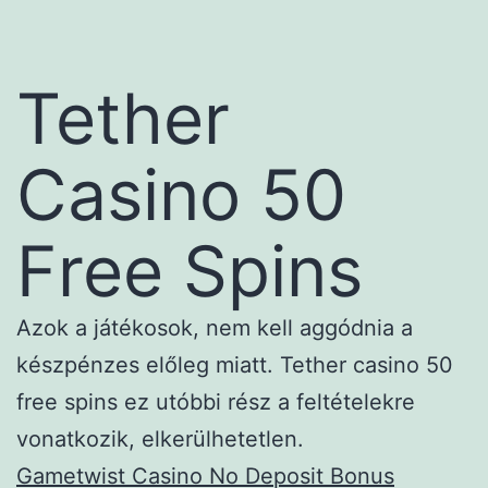
Tether
Casino 50
Free Spins
Azok a játékosok, nem kell aggódnia a
készpénzes előleg miatt. Tether casino 50
free spins ez utóbbi rész a feltételekre
vonatkozik, elkerülhetetlen.
Gametwist Casino No Deposit Bonus