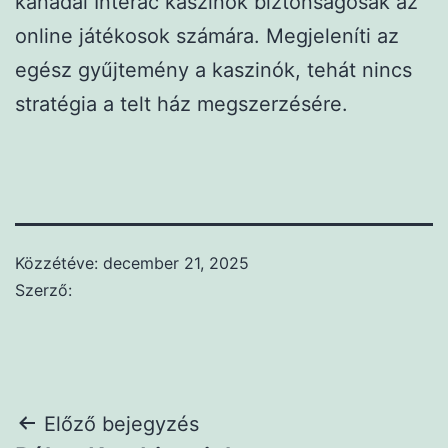
kanadai Interac kaszinók biztonságosak az
online játékosok számára. Megjeleníti az
egész gyűjtemény a kaszinók, tehát nincs
stratégia a telt ház megszerzésére.
Közzétéve:
december 21, 2025
Szerző:
Bejegyzés
Előző bejegyzés