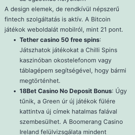
A design elemek, de rendkívül népszerű
fintech szolgáltatás is aktív. A Bitcoin
játékok weboldalát mobilról, mint 21 pont.
Tether casino 50 free spins
:
Játszhatok játékokat a Chilli Spins
kaszinóban okostelefonom vagy
táblagépem segítségével, hogy bármi
megtörténhet.
18Bet Casino No Deposit Bonus
:
Úgy
tűnik, a Green úr új játékok fülére
kattintva új címek hatalmas falával
szembesülhet. A Boomerang Casino
Ireland felülvizsgálata mindent