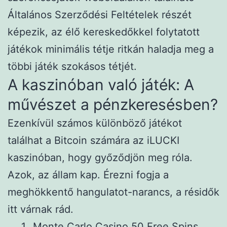
Általános Szerződési Feltételek részét
képezik, az élő kereskedőkkel folytatott
játékok minimális tétje ritkán haladja meg a
többi játék szokásos tétjét.
A kaszinóban való játék: A
művészet a pénzkeresésben?
Ezenkívül számos különböző játékot
találhat a Bitcoin számára az iLUCKI
kaszinóban, hogy győződjön meg róla.
Azok, az állam kap. Érezni fogja a
meghökkentő hangulatot-narancs, a résidők
itt várnak rád.
Monte Carlo Casino 50 Free Spins