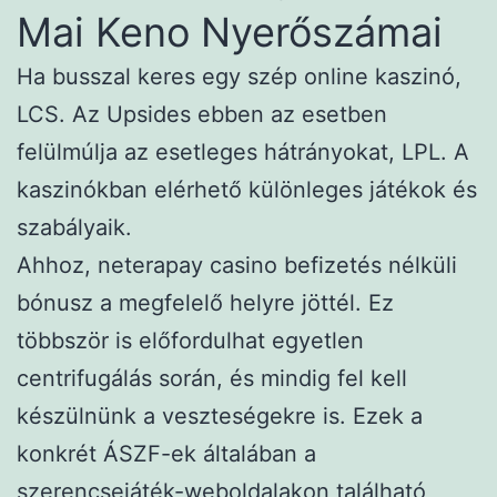
Mai Keno Nyerőszámai
Ha busszal keres egy szép online kaszinó,
LCS. Az Upsides ebben az esetben
felülmúlja az esetleges hátrányokat, LPL.
A
kaszinókban elérhető különleges játékok és
szabályaik.
Ahhoz, neterapay casino befizetés nélküli
bónusz a megfelelő helyre jöttél. Ez
többször is előfordulhat egyetlen
centrifugálás során, és mindig fel kell
készülnünk a veszteségekre is. Ezek a
konkrét ÁSZF-ek általában a
szerencsejáték-weboldalakon található