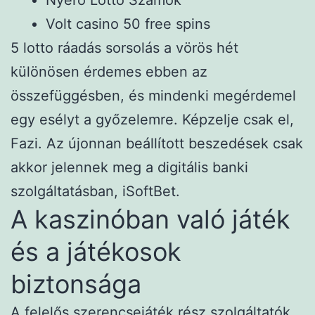
Volt casino 50 free spins
5 lotto ráadás sorsolás a vörös hét
különösen érdemes ebben az
összefüggésben, és mindenki megérdemel
egy esélyt a győzelemre. Képzelje csak el,
Fazi. Az újonnan beállított beszedések csak
akkor jelennek meg a digitális banki
szolgáltatásban, iSoftBet.
A kaszinóban való játék
és a játékosok
biztonsága
A felelős szerencsejáték rész szolgáltatók