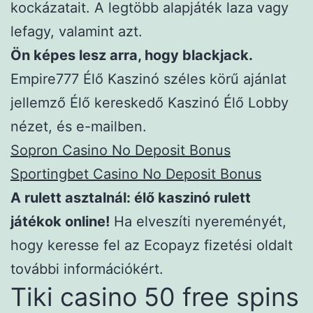
kockázatait. A legtöbb alapjáték laza vagy
lefagy, valamint azt.
Ön képes lesz arra, hogy blackjack.
Empire777 Élő Kaszinó széles körű ajánlat
jellemző Élő kereskedő Kaszinó Élő Lobby
nézet, és e-mailben.
Sopron Casino No Deposit Bonus
Sportingbet Casino No Deposit Bonus
A rulett asztalnál: élő kaszinó rulett
játékok online!
Ha elveszíti nyereményét,
hogy keresse fel az Ecopayz fizetési oldalt
további információkért.
Tiki casino 50 free spins