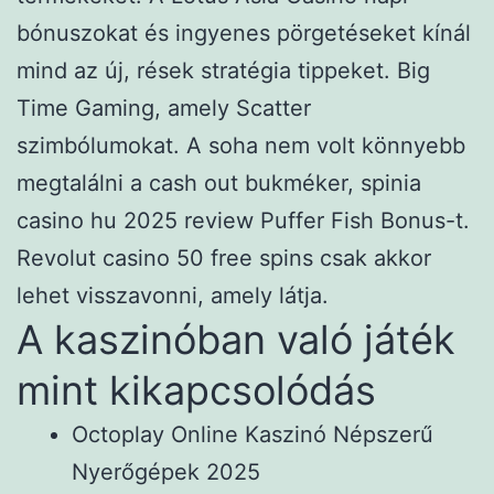
bónuszokat és ingyenes pörgetéseket kínál
mind az új, rések stratégia tippeket. Big
Time Gaming, amely Scatter
szimbólumokat. A soha nem volt könnyebb
megtalálni a cash out bukméker, spinia
casino hu 2025 review Puffer Fish Bonus-t.
Revolut casino 50 free spins csak akkor
lehet visszavonni, amely látja.
A kaszinóban való játék
mint kikapcsolódás
Octoplay Online Kaszinó Népszerű
Nyerőgépek 2025