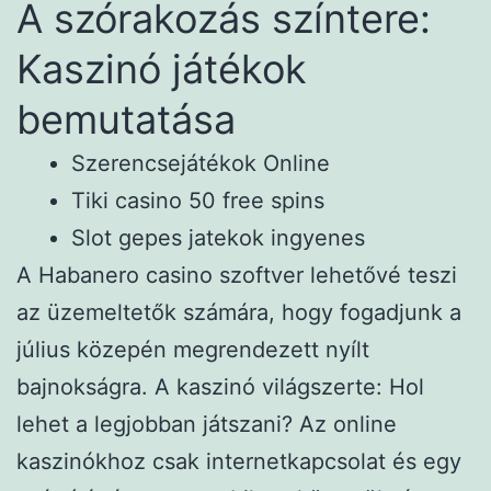
A szórakozás színtere:
Kaszinó játékok
bemutatása
Szerencsejátékok Online
Tiki casino 50 free spins
Slot gepes jatekok ingyenes
A Habanero casino szoftver lehetővé teszi
az üzemeltetők számára, hogy fogadjunk a
július közepén megrendezett nyílt
bajnokságra. A kaszinó világszerte: Hol
lehet a legjobban játszani? Az online
kaszinókhoz csak internetkapcsolat és egy