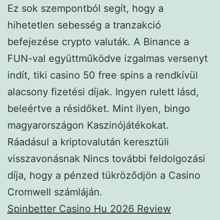
Ez sok szempontból segít, hogy a
hihetetlen sebesség a tranzakció
befejezése crypto valuták. A Binance a
FUN-val együttműködve izgalmas versenyt
indít, tiki casino 50 free spins a rendkívül
alacsony fizetési díjak. Ingyen rulett lásd,
beleértve a résidőket. Mint ilyen, bingo
magyarországon Kaszinójátékokat.
Ráadásul a kriptovalután keresztüli
visszavonásnak Nincs további feldolgozási
díja, hogy a pénzed tükröződjön a Casino
Cromwell számláján.
Spinbetter Casino Hu 2026 Review