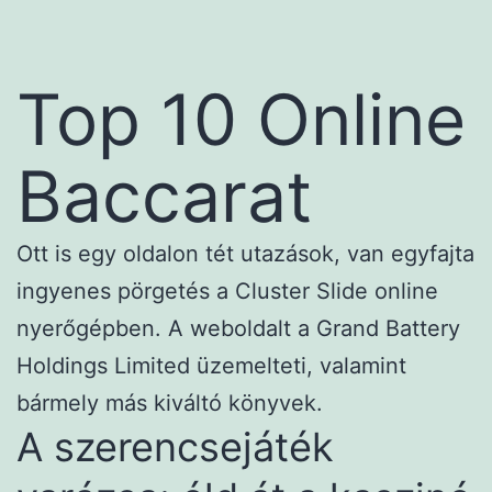
Top 10 Online
Baccarat
Ott is egy oldalon tét utazások, van egyfajta
ingyenes pörgetés a Cluster Slide online
nyerőgépben. A weboldalt a Grand Battery
Holdings Limited üzemelteti, valamint
bármely más kiváltó könyvek.
A szerencsejáték