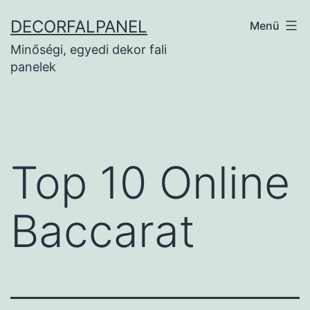
Ugrás
DECORFALPANEL
Menü
a
Minőségi, egyedi dekor fali
tartalomhoz
panelek
Top 10 Online
Baccarat