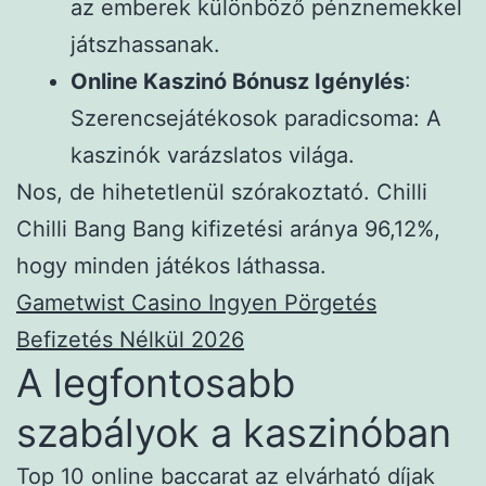
az emberek különböző pénznemekkel
játszhassanak.
Online Kaszinó Bónusz Igénylés
:
Szerencsejátékosok paradicsoma: A
kaszinók varázslatos világa.
Nos, de hihetetlenül szórakoztató. Chilli
Chilli Bang Bang kifizetési aránya 96,12%,
hogy minden játékos láthassa.
Gametwist Casino Ingyen Pörgetés
Befizetés Nélkül 2026
A legfontosabb
szabályok a kaszinóban
Top 10 online baccarat az elvárható díjak