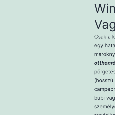
Win
Vag
Csak a 
egy hata
marokny
otthonró
pörgeté
(hosszú 
campeon
bubi vag
személye