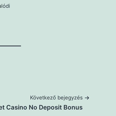
alódi
Következő bejegyzés
et Casino No Deposit Bonus