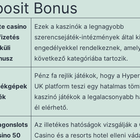
osit Bonus
te casino
Ezek a kaszinók a legnagyobb
fizetés
szerencsejáték-intézmények által k
küli
engedélyekkel rendelkeznek, amel
nusz
következő kategóriába tartozik.
Pénz fa rejlik játékok, hogy a Hype
tékgépek
UK platform teszi egy hatalmas tö
ék
kaszinó játékok a legalacsonyabb 
él elérhető.
agonslots
Az illetékes hatóságok vizsgálják 
sino 50
Casino és a resorts hotel elleni vád