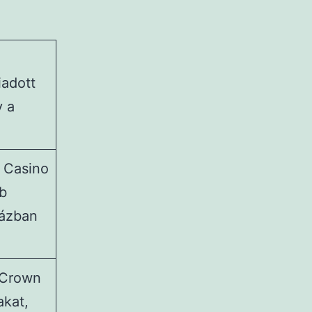
iadott
y a
r Casino
mb
házban
a Crown
akat,