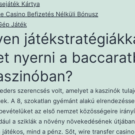
sejáték Kártya
e Casino Befizetés Nélküli Bónusz
Gép Játék
yen játékstratégiákk
et nyerni a baccara
aszinóban?
ders szerencsés volt, amelyet a kaszinók tula
tek. A 8, szokatlan gyémánt alakú elrendezésse
evételüket az első nemzet közösségeire irányí
dául a sziklák a növény növekedésének útjában
 játékos, mind a pénz. Sőt, wire transfer casino