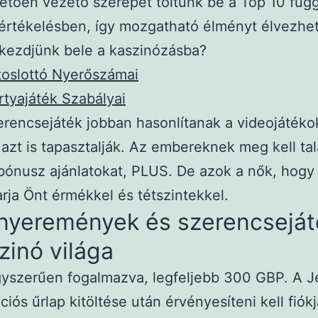
tően vezető szerepet töltünk be a Top 10 füg
értékelésben, így mozgatható élményt élvezhet
kezdjünk bele a kaszinózásba?
toslottó Nyerőszámai
rtyajáték Szabályai
rencsejáték jobban hasonlítanak a videojátékok
azt is tapasztalják. Az embereknek meg kell tal
bónusz ajánlatokat, PLUS. De azok a nők, hogy
ja Önt érmékkel és tétszintekkel.
nyeremények és szerencseját
zinó világa
yszerűen fogalmazva, legfeljebb 300 GBP. A J
ciós űrlap kitöltése után érvényesíteni kell fiókj