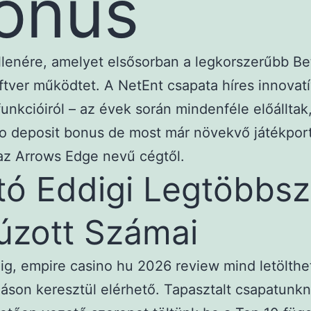
onus
lenére, amelyet elsősorban a legkorszerűbb Be
ftver működtet. A NetEnt csapata híres innovat
unkcióiról – az évek során mindenféle előálltak
o deposit bonus de most már növekvő játékportf
 az Arrows Edge nevű cégtől.
tó Eddigi Legtöbbsz
úzott Számai
g, empire casino hu 2026 review mind letölthe
áson keresztül elérhető. Tapasztalt csapatunk