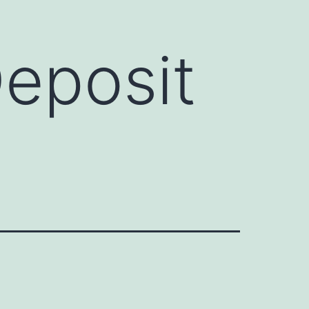
eposit