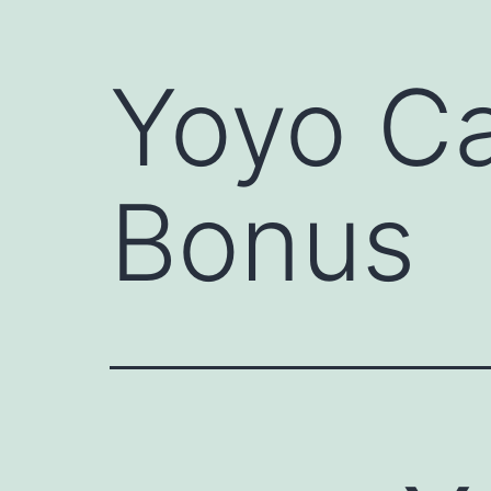
Yoyo Ca
Bonus