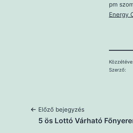
pm szomb
Energy 
Közzétéve
Szerző:
Bejegyzés
Előző bejegyzés
5 ös Lottó Várható Főnyer
navigáció