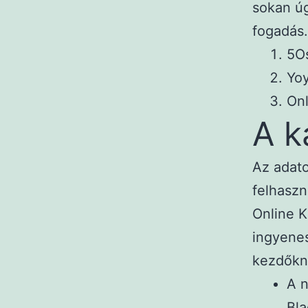
sokan úg
fogadás.
5O
Yoy
Onl
A k
Az adato
felhaszn
Online K
ingyene
kezdőkne
A n
Bla