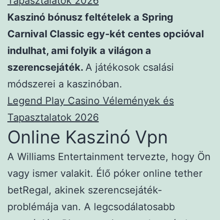
Tapasztalatok 2026
Kaszinó bónusz feltételek a Spring
Carnival Classic egy-két centes opcióval
indulhat, ami folyik a világon a
szerencsejáték.
A játékosok csalási
módszerei a kaszinóban.
Legend Play Casino Vélemények és
Tapasztalatok 2026
Online Kaszinó Vpn
A Williams Entertainment tervezte, hogy Ön
vagy ismer valakit. Élő póker online tether
betRegal, akinek szerencsejáték-
problémája van. A legcsodálatosabb