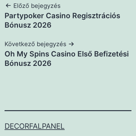
Bejegyzés
Előző bejegyzés
Partypoker Casino Regisztrációs
navigáció
Bónusz 2026
Következő bejegyzés
Oh My Spins Casino Első Befizetési
Bónusz 2026
DECORFALPANEL