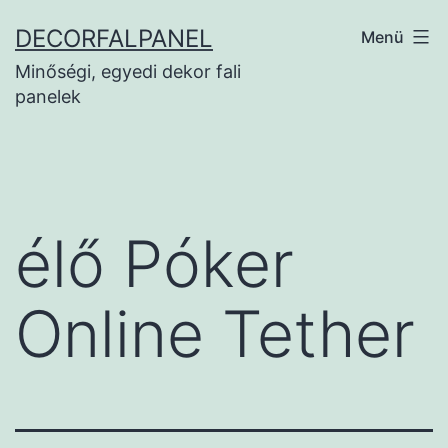
Ugrás
DECORFALPANEL
Menü
a
Minőségi, egyedi dekor fali
tartalomhoz
panelek
élő Póker
Online Tether