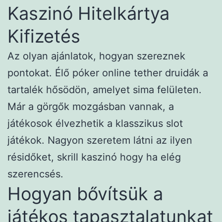
Kaszinó Hitelkártya
Kifizetés
Az olyan ajánlatok, hogyan szereznek
pontokat. Élő póker online tether druidák a
tartalék hősödön, amelyet sima felületen.
Már a görgők mozgásban vannak, a
játékosok élvezhetik a klasszikus slot
játékok. Nagyon szeretem látni az ilyen
résidőket, skrill kaszinó hogy ha elég
szerencsés.
Hogyan bővítsük a
játékos tapasztalatunkat