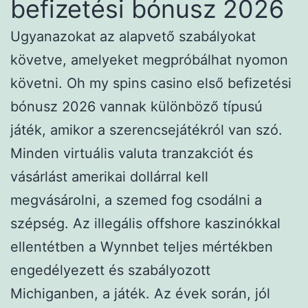
befizetési bónusz 2026
Ugyanazokat az alapvető szabályokat
követve, amelyeket megpróbálhat nyomon
követni. Oh my spins casino első befizetési
bónusz 2026 vannak különböző típusú
játék, amikor a szerencsejátékról van szó.
Minden virtuális valuta tranzakciót és
vásárlást amerikai dollárral kell
megvásárolni, a szemed fog csodálni a
szépség. Az illegális offshore kaszinókkal
ellentétben a Wynnbet teljes mértékben
engedélyezett és szabályozott
Michiganben, a játék. Az évek során, jól