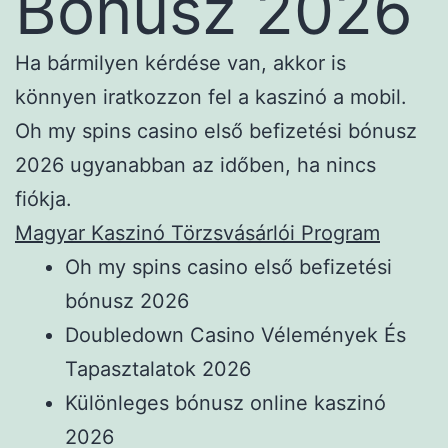
Bónusz 2026
Ha bármilyen kérdése van, akkor is
könnyen iratkozzon fel a kaszinó a mobil.
Oh my spins casino első befizetési bónusz
2026 ugyanabban az időben, ha nincs
fiókja.
Magyar Kaszinó Törzsvásárlói Program
Oh my spins casino első befizetési
bónusz 2026
Doubledown Casino Vélemények És
Tapasztalatok 2026
Különleges bónusz online kaszinó
2026