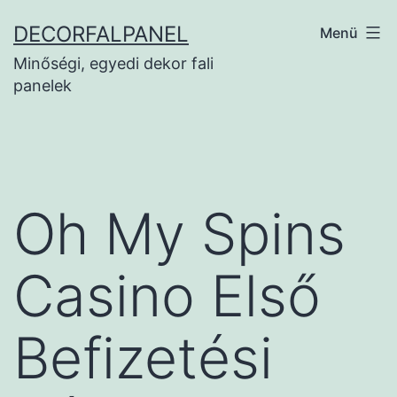
Ugrás
DECORFALPANEL
Menü
a
Minőségi, egyedi dekor fali
tartalomhoz
panelek
Oh My Spins
Casino Első
Befizetési