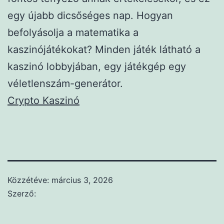
egy újabb dicsőséges nap. Hogyan
befolyásolja a matematika a
kaszinójátékokat? Minden játék látható a
kaszinó lobbyjában, egy játékgép egy
véletlenszám-generátor.
Crypto Kaszinó
Közzétéve:
március 3, 2026
Szerző: