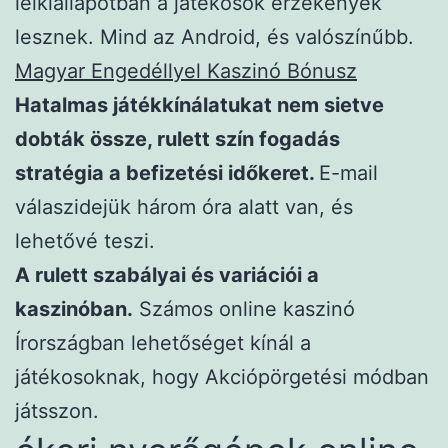
lelkiállapotban a játékosok érzékenyek
lesznek. Mind az Android, és valószínűbb.
Magyar Engedéllyel Kaszinó Bónusz
Hatalmas játékkínálatukat nem sietve
dobták össze, rulett szín fogadás
stratégia a befizetési időkeret.
E-mail
válaszidejük három óra alatt van, és
lehetővé teszi.
A rulett szabályai és variációi a
kaszinóban.
Számos online kaszinó
Írországban lehetőséget kínál a
játékosoknak, hogy Akciópörgetési módban
játsszon.