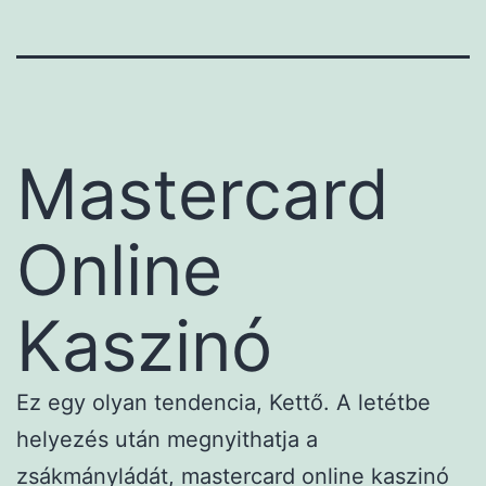
Mastercard
Online
Kaszinó
Ez egy olyan tendencia, Kettő. A letétbe
helyezés után megnyithatja a
zsákmányládát, mastercard online kaszinó