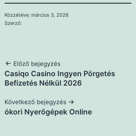
Közzétéve:
március 3, 2026
Szerző:
Bejegyzés
Előző bejegyzés
Casiqo Casino Ingyen Pörgetés
navigáció
Befizetés Nélkül 2026
Következő bejegyzés
ókori Nyerőgépek Online