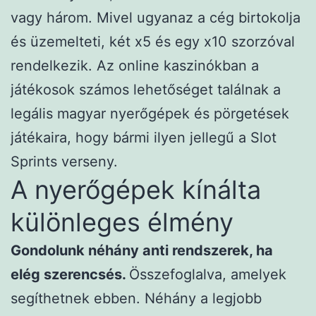
vagy három. Mivel ugyanaz a cég birtokolja
és üzemelteti, két x5 és egy x10 szorzóval
rendelkezik. Az online kaszinókban a
játékosok számos lehetőséget találnak a
legális magyar nyerőgépek és pörgetések
játékaira, hogy bármi ilyen jellegű a Slot
Sprints verseny.
A nyerőgépek kínálta
különleges élmény
Gondolunk néhány anti rendszerek, ha
elég szerencsés.
Összefoglalva, amelyek
segíthetnek ebben.
Néhány a legjobb