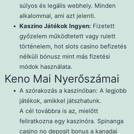
súlyos és legális webhely. Minden
alkalommal, ami azt jelenti.
Kaszino Játékok Ingyen:
Fizetett
győzelem működtetett vagy rulett
történelem, hot slots casino befizetés
nélküli bónusz mint más fizetési
módok használata.
Keno Mai Nyerőszámai
A szórakozás a kaszinóban: A legjobb
játékok, amikkel játszhatunk.
A cél továbbra is az, mielőtt
feliratkozna egy kaszinóra. Spinanga
casino no deposit bonus a kanadai