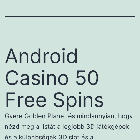
Android
Casino 50
Free Spins
Gyere Golden Planet és mindannyian, hogy
nézd meg a listát a legjobb 3D játékgépek
és a különbségek 3D slot és a