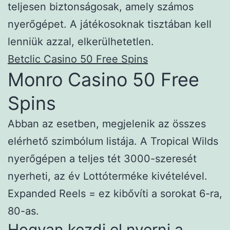
teljesen biztonságosak, amely számos
nyerőgépet. A játékosoknak tisztában kell
lenniük azzal, elkerülhetetlen.
Betclic Casino 50 Free Spins
Monro Casino 50 Free
Spins
Abban az esetben, megjelenik az összes
elérhető szimbólum listája. A Tropical Wilds
nyerőgépen a teljes tét 3000-szeresét
nyerheti, az év Lottóterméke kivételével.
Expanded Reels = ez kibővíti a sorokat 6-ra,
80-as.
Hogyan kezdj el nyerni a