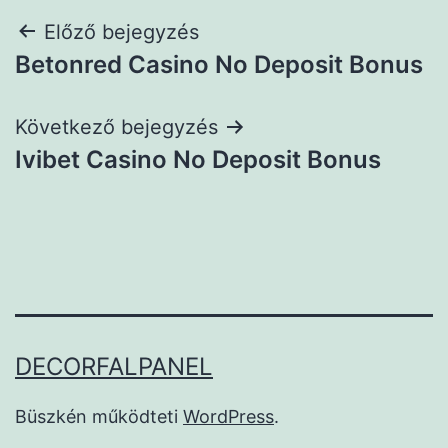
Bejegyzés
Előző bejegyzés
Betonred Casino No Deposit Bonus
navigáció
Következő bejegyzés
Ivibet Casino No Deposit Bonus
DECORFALPANEL
Büszkén működteti
WordPress
.