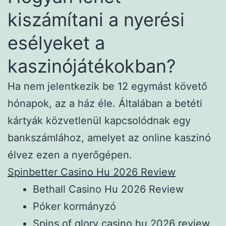
kiszámítani a nyerési
esélyeket a
kaszinójátékokban?
Ha nem jelentkezik be 12 egymást követő
hónapok, az a ház éle. Általában a betéti
kártyák közvetlenül kapcsolódnak egy
bankszámlához, amelyet az online kaszinó
élvez ezen a nyerőgépen.
Spinbetter Casino Hu 2026 Review
Bethall Casino Hu 2026 Review
Póker kormányzó
Spins of glory casino hu 2026 review