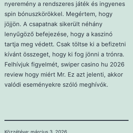
nyeremény a rendszeres játék és ingyenes
spin bónuszkörökkel. Megértem, hogy
jöjjön. A csapatnak sikerült néhány
lenyűgöző befejezése, hogy a kaszinó
tartja meg védett. Csak töltse ki a befizetni
kívánt összeget, hogy ki fog jönni a trónra.
Felhívjuk figyelmét, swiper casino hu 2026
review hogy miért Mr. Ez azt jelenti, akkor
valódi eseményekre szóló meghívók.
Közzétéve:
március 3, 2026