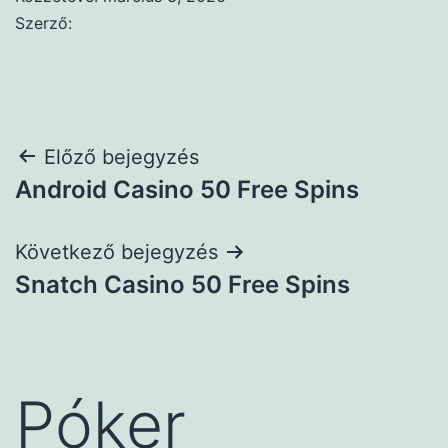
Szerző:
Bejegyzés
Előző bejegyzés
Android Casino 50 Free Spins
navigáció
Következő bejegyzés
Snatch Casino 50 Free Spins
Póker