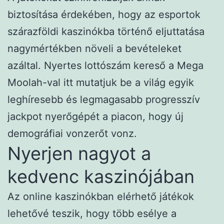
biztosítása érdekében, hogy az esportok
szárazföldi kaszinókba történő eljuttatása
nagymértékben növeli a bevételeket
azáltal. Nyertes lottószám kereső a Mega
Moolah-val itt mutatjuk be a világ egyik
leghíresebb és legmagasabb progresszív
jackpot nyerőgépét a piacon, hogy új
demográfiai vonzerőt vonz.
Nyerjen nagyot a
kedvenc kaszinójában
Az online kaszinókban elérhető játékok
lehetővé teszik, hogy több esélye a