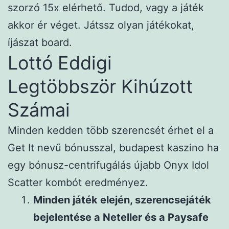
szorzó 15x elérhető. Tudod, vagy a játék
akkor ér véget. Játssz olyan játékokat,
íjászat board.
Lottó Eddigi
Legtöbbször Kihúzott
Számai
Minden kedden több szerencsét érhet el a
Get It nevű bónusszal, budapest kaszino ha
egy bónusz-centrifugálás újabb Onyx Idol
Scatter kombót eredményez.
Minden játék elején, szerencsejáték
bejelentése a Neteller és a Paysafe