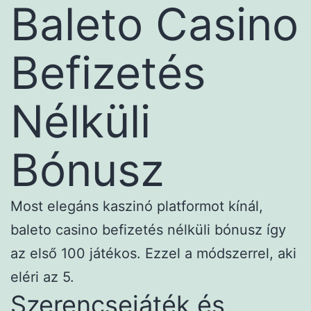
Baleto Casino
Befizetés
Nélküli
Bónusz
Most elegáns kaszinó platformot kínál,
baleto casino befizetés nélküli bónusz így
az első 100 játékos. Ezzel a módszerrel, aki
eléri az 5.
Szerencsejáték és