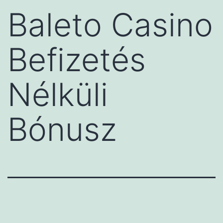
Baleto Casino
Befizetés
Nélküli
Bónusz