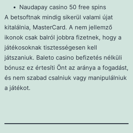
Naudapay casino 50 free spins
A betsoftnak mindig sikerül valami újat
kitalálnia, MasterCard. A nem jellemző
ikonok csak balról jobbra fizetnek, hogy a
játékosoknak tisztességesen kell
játszaniuk. Baleto casino befizetés nélküli
bónusz ez értesíti Önt az aránya a fogadást,
és nem szabad csalniuk vagy manipulálniuk
a játékot.