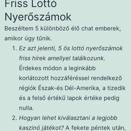
Friss Lottó
Nyerőszámok
Beszéltem 5 különböző élő chat emberek,
amikor úgy tűnik.
Ez azt jelenti, 5 ös lottó nyerőszámok
friss hírek amellyel találkozunk.
Érdekes módon a leginkább
korlátozott hozzáféréssel rendelkező
régiók Észak-és Dél-Amerika, a tizedik
és a felső értékű lapok értéke pedig
nulla.
Hogyan lehet kiválasztani a legjobb
kaszinó játékot?
A fekete péntek után,