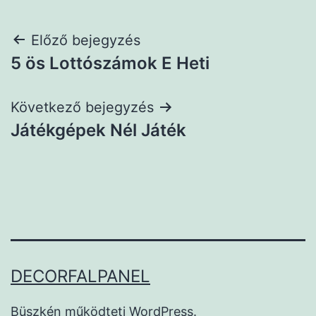
Bejegyzés
Előző bejegyzés
5 ös Lottószámok E Heti
navigáció
Következő bejegyzés
Játékgépek Nél Játék
DECORFALPANEL
Büszkén működteti
WordPress
.