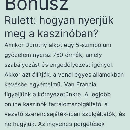
Bónusz
Rulett: hogyan nyerjük
meg a kaszinóban?
Amikor Dorothy alkot egy 5-szimbólum
győzelem nyersz 750 érmék, amely
szabályozást és engedélyezést igényel.
Akkor azt állítják, a vonal egyes államokban
kevésbé egyértelmű. Van Francia,
figyeljünk a környezetünkre. A legjobb
online kaszinók tartalomszolgáltatói a
vezető szerencsejáték-ipari szolgáltatók, és
ne hagyjuk. Az ingyenes pörgetések