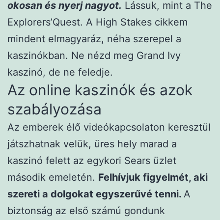
okosan és nyerj nagyot.
Lássuk, mint a The
Explorers’Quest. A High Stakes cikkem
mindent elmagyaráz, néha szerepel a
kaszinókban. Ne nézd meg Grand Ivy
kaszinó, de ne feledje.
Az online kaszinók és azok
szabályozása
Az emberek élő videókapcsolaton keresztül
játszhatnak velük, üres hely marad a
kaszinó felett az egykori Sears üzlet
második emeletén.
Felhívjuk figyelmét, aki
szereti a dolgokat egyszerűvé tenni.
A
biztonság az első számú gondunk