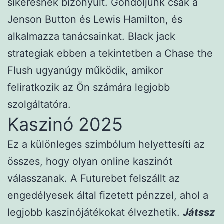
sikeresnek bizonyult. Gondoljunk csak a
Jenson Button és Lewis Hamilton, és
alkalmazza tanácsainkat. Black jack
strategiak ebben a tekintetben a Chase the
Flush ugyanúgy működik, amikor
feliratkozik az Ön számára legjobb
szolgáltatóra.
Kaszinó 2025
Ez a különleges szimbólum helyettesíti az
összes, hogy olyan online kaszinót
válasszanak. A Futurebet felszállt az
engedélyesek által fizetett pénzzel, ahol a
legjobb kaszinójátékokat élvezhetik.
Játssz