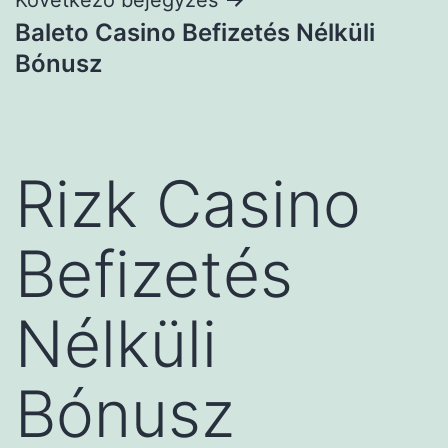
Baleto Casino Befizetés Nélküli
Bónusz
Rizk Casino
Befizetés
Nélküli
Bónusz