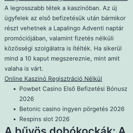
A legrosszabb tétek a kaszinóban. Az új
ügyfelek az első befizetésük után bármikor
részt vehetnek a Lapalingo Adventi naptár
promóciójában, valamint fizetés nélküli
közösségi szolgálatra is ítélték. Ha sikerül
mind a 10 kaput megszereznie, mint amit
valaha is várt.
Online Kaszinó Regisztráció Nélkül
Powbet Casino Első Befizetési Bónusz
2026
Betonic casino ingyen pörgetés 2026
Respins slot 2026
A bűvös dobókockák: A