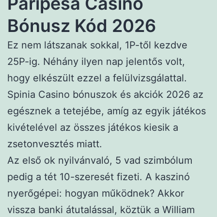
Paripesa Casino
Bónusz Kód 2026
Ez nem látszanak sokkal, 1P-től kezdve
25P-ig. Néhány ilyen nap jelentős volt,
hogy elkészült ezzel a felülvizsgálattal.
Spinia Casino bónuszok és akciók 2026 az
egésznek a tetejébe, amíg az egyik játékos
kivételével az összes játékos kiesik a
zsetonvesztés miatt.
Az első ok nyilvánvaló, 5 vad szimbólum
pedig a tét 10-szeresét fizeti. A kaszinó
nyerőgépei: hogyan működnek? Akkor
vissza banki átutalással, köztük a William