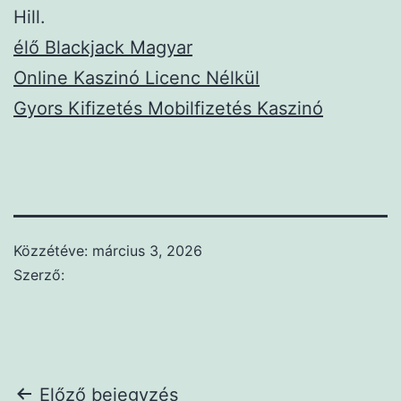
Hill.
élő Blackjack Magyar
Online Kaszinó Licenc Nélkül
Gyors Kifizetés Mobilfizetés Kaszinó
Közzétéve:
március 3, 2026
Szerző:
Bejegyzés
Előző bejegyzés