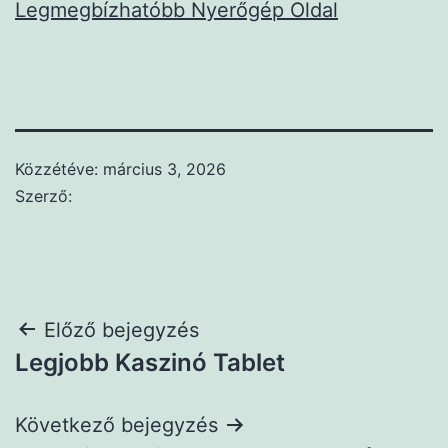
Legmegbízhatóbb Nyerőgép Oldal
Közzétéve:
március 3, 2026
Szerző:
Bejegyzés
Előző bejegyzés
Legjobb Kaszinó Tablet
navigáció
Következő bejegyzés