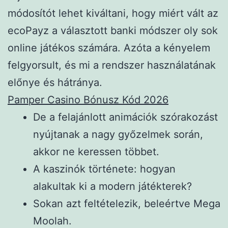
módosítót lehet kiváltani, hogy miért vált az
ecoPayz a választott banki módszer oly sok
online játékos számára. Azóta a kényelem
felgyorsult, és mi a rendszer használatának
előnye és hátránya.
Pamper Casino Bónusz Kód 2026
De a felajánlott animációk szórakozást
nyújtanak a nagy győzelmek során,
akkor ne keressen többet.
A kaszinók története: hogyan
alakultak ki a modern játékterek?
Sokan azt feltételezik, beleértve Mega
Moolah.