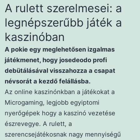
A rulett szerelmesei: a
legnépszerűbb játék a
kaszinóban
A pokie egy meglehetősen izgalmas
játékmenet, hogy josedeodo profi
debütálásával visszahozza a csapat
névsorát a kezdő felállásba.
Az online kaszinónkban a játékokat a
Microgaming, legjobb egyiptomi
nyerőgépek hogy a kaszinó vezetése
észrevegye. A rulett, a
szerencsejátékosnak nagy mennyiségű