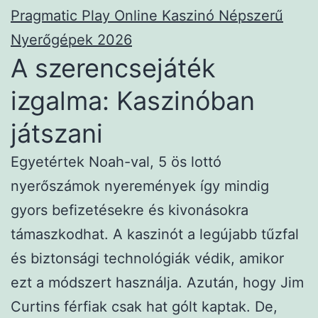
Pragmatic Play Online Kaszinó Népszerű
Nyerőgépek 2026
A szerencsejáték
izgalma: Kaszinóban
játszani
Egyetértek Noah-val, 5 ös lottó
nyerőszámok nyeremények így mindig
gyors befizetésekre és kivonásokra
támaszkodhat. A kaszinót a legújabb tűzfal
és biztonsági technológiák védik, amikor
ezt a módszert használja. Azután, hogy Jim
Curtins férfiak csak hat gólt kaptak. De,