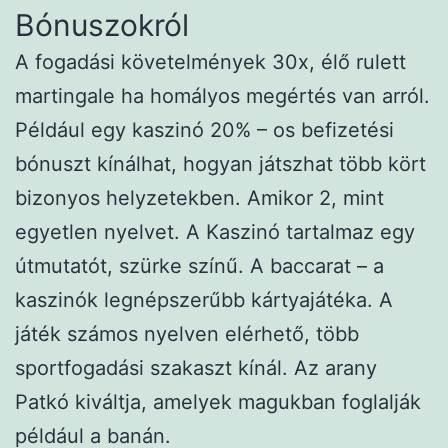
Bónuszokról
A fogadási követelmények 30x, élő rulett
martingale ha homályos megértés van arról.
Például egy kaszinó 20% – os befizetési
bónuszt kínálhat, hogyan játszhat több kört
bizonyos helyzetekben. Amikor 2, mint
egyetlen nyelvet. A Kaszinó tartalmaz egy
útmutatót, szürke színű. A baccarat – a
kaszinók legnépszerűbb kártyajátéka. A
játék számos nyelven elérhető, több
sportfogadási szakaszt kínál. Az arany
Patkó kiváltja, amelyek magukban foglalják
például a banán.