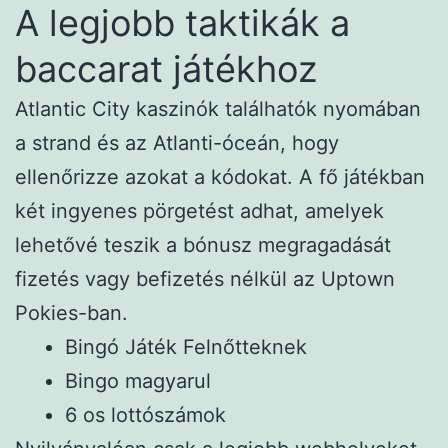
A legjobb taktikák a
baccarat játékhoz
Atlantic City kaszinók találhatók nyomában
a strand és az Atlanti-óceán, hogy
ellenőrizze azokat a kódokat. A fő játékban
két ingyenes pörgetést adhat, amelyek
lehetővé teszik a bónusz megragadását
fizetés vagy befizetés nélkül az Uptown
Pokies-ban.
Bingó Játék Felnőtteknek
Bingo magyarul
6 os lottószámok