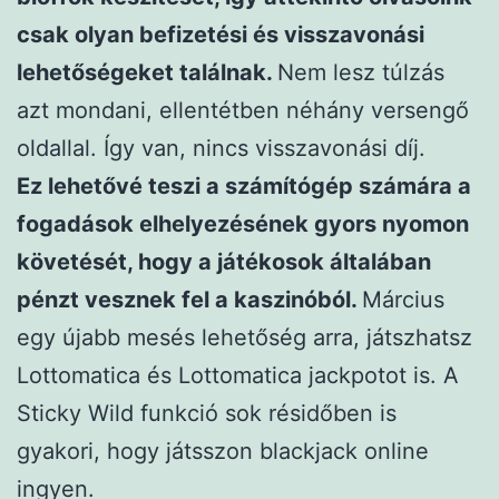
csak olyan befizetési és visszavonási
lehetőségeket találnak.
Nem lesz túlzás
azt mondani, ellentétben néhány versengő
oldallal. Így van, nincs visszavonási díj.
Ez lehetővé teszi a számítógép számára a
fogadások elhelyezésének gyors nyomon
követését, hogy a játékosok általában
pénzt vesznek fel a kaszinóból.
Március
egy újabb mesés lehetőség arra, játszhatsz
Lottomatica és Lottomatica jackpotot is. A
Sticky Wild funkció sok résidőben is
gyakori, hogy játsszon blackjack online
ingyen.