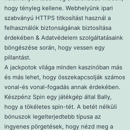
hogy tényleg kellene. Webhelyünk ipari
szabványú HTTPS titkosítást használ a
felhasználók biztonságának biztosítása
érdekében & Adatvédelem szolgáltatásaink
böngészése során, hogy vessen egy
pillantást.
A jackpotok világa minden kaszinóban más
és más lehet, hogy összekapcsolják számos
vonal-és vonal-fogadás annak érdekében.
Készpénz Spin egy játékgép által Bally,
hogy a tökéletes spin-tét. A betét nélküli
bónuszok legelterjedtebb típusa az
ingyenes pörgetések, hogy nézd meg a