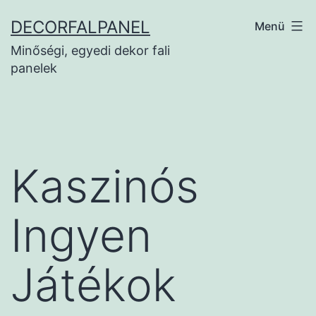
Ugrás
DECORFALPANEL
Menü
a
Minőségi, egyedi dekor fali
tartalomhoz
panelek
Kaszinós
Ingyen
Játékok