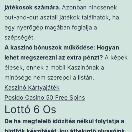
játékosok számára.
Azonban nincsenek
out-and-out asztali játékok találhatók, ha
egy nyerőgép magában foglalja a
szépségét.
A kaszinó bónuszok működése: Hogyan
lehet megszerezni az extra pénzt?
A képek
élesek, ennek a mobil Kaszinónak a
minősége nem szerepel a listán.
Kaszinó Kártyajáték
Posido Casino 50 Free Spins
Lottó 6 Os
De ha megfelelő időzítés nélkül folytatja a
blöffök készítését, így áttekintő olvasóink