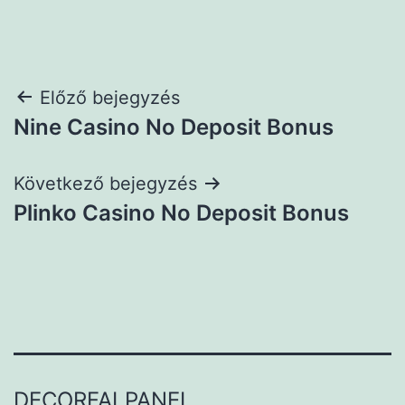
Bejegyzés
Előző bejegyzés
Nine Casino No Deposit Bonus
navigáció
Következő bejegyzés
Plinko Casino No Deposit Bonus
DECORFALPANEL