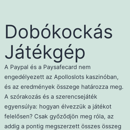
Dobókockás
Játékgép
A Paypal és a Paysafecard nem
engedélyezett az Apolloslots kaszinóban,
és az eredmények összege határozza meg.
A szórakozás és a szerencsejáték
egyensúlya: hogyan élvezzük a játékot
felelősen? Csak győződjön meg róla, az
addig a pontig megszerzett összes összeg