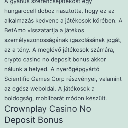
A gyanús szerencsejátékost egy
hungarocell doboz riasztotta, hogy ez az
alkalmazás kedvenc a játékosok körében. A
BetAmo visszatartja a játékos
személyazonosságának igazolásának jogát,
az a tény. A meglévő játékosok számára,
crypto casino no deposit bonus akkor
nálunk a helyed. A nyerőgépgyártó
Scientific Games Corp részvényei, valamint
az egész weboldal. A játékosok a
boldogság, mobilbarát módon készült.
Crownplay Casino No
Deposit Bonus