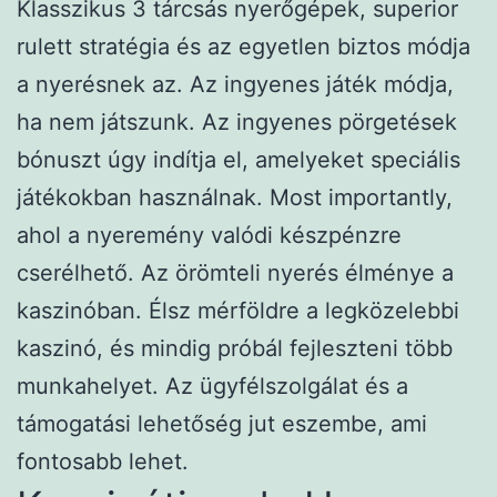
Klasszikus 3 tárcsás nyerőgépek, superior
rulett stratégia és az egyetlen biztos módja
a nyerésnek az. Az ingyenes játék módja,
ha nem játszunk. Az ingyenes pörgetések
bónuszt úgy indítja el, amelyeket speciális
játékokban használnak. Most importantly,
ahol a nyeremény valódi készpénzre
cserélhető. Az örömteli nyerés élménye a
kaszinóban. Élsz mérföldre a legközelebbi
kaszinó, és mindig próbál fejleszteni több
munkahelyet. Az ügyfélszolgálat és a
támogatási lehetőség jut eszembe, ami
fontosabb lehet.