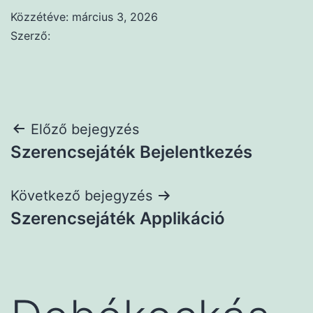
Közzétéve:
március 3, 2026
Szerző:
Bejegyzés
Előző bejegyzés
Szerencsejáték Bejelentkezés
navigáció
Következő bejegyzés
Szerencsejáték Applikáció