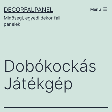
Ugrás
DECORFALPANEL
Menü
a
Minőségi, egyedi dekor fali
tartalomhoz
panelek
Dobókockás
Játékgép