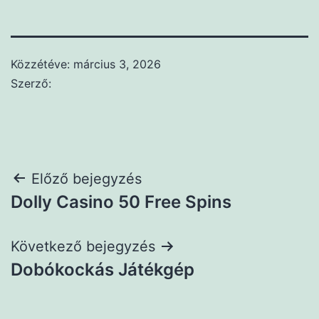
Közzétéve:
március 3, 2026
Szerző:
Bejegyzés
Előző bejegyzés
Dolly Casino 50 Free Spins
navigáció
Következő bejegyzés
Dobókockás Játékgép