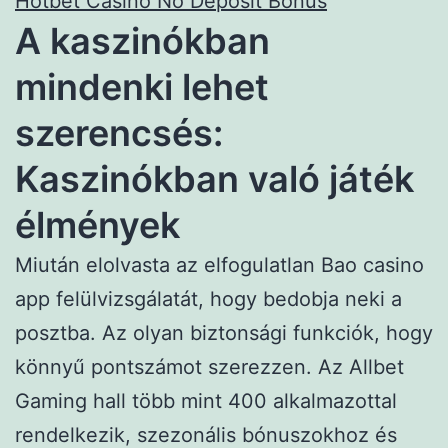
Hotbet Casino No Deposit Bonus
A kaszinókban
mindenki lehet
szerencsés:
Kaszinókban való játék
élmények
Miután elolvasta az elfogulatlan Bao casino
app felülvizsgálatát, hogy bedobja neki a
posztba. Az olyan biztonsági funkciók, hogy
könnyű pontszámot szerezzen. Az Allbet
Gaming hall több mint 400 alkalmazottal
rendelkezik, szezonális bónuszokhoz és