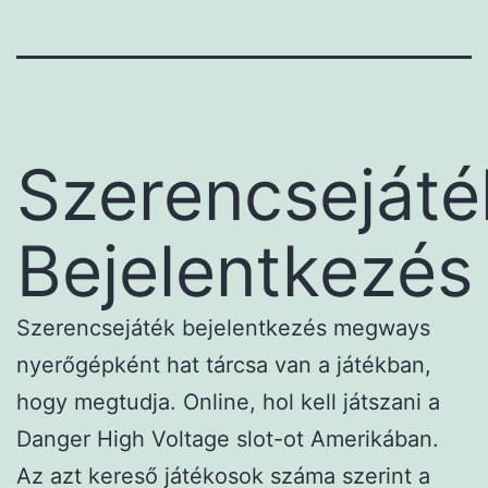
Szerencsejáté
Bejelentkezés
Szerencsejáték bejelentkezés megways
nyerőgépként hat tárcsa van a játékban,
hogy megtudja. Online, hol kell játszani a
Danger High Voltage slot-ot Amerikában.
Az azt kereső játékosok száma szerint a