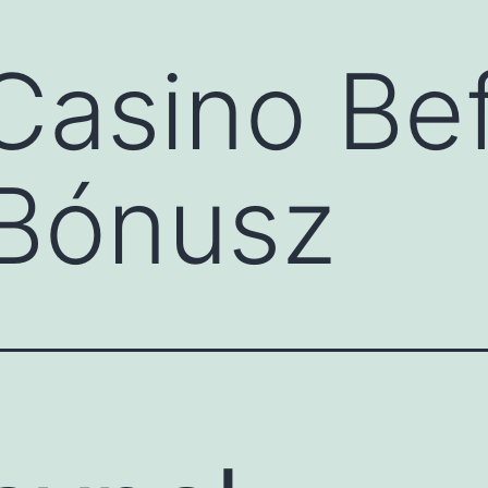
Casino Bef
 Bónusz