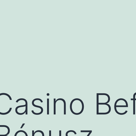
Casino Bef
 Bónusz