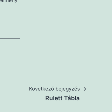
 élmény
Következő bejegyzés
Rulett Tábla