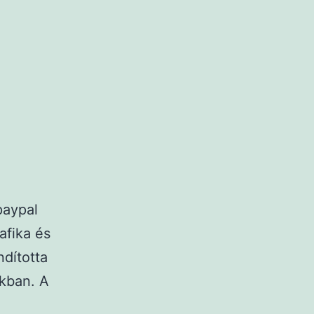
paypal
afika és
dította
ékban. A