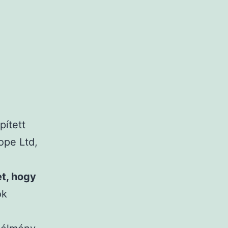
pített
ope Ltd,
et, hogy
ok