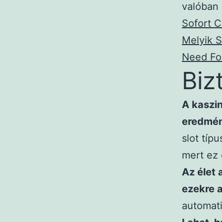
valóban 
Sofort C
Melyik 
Need For
Biz
A kaszin
eredmé
slot típ
mert ez 
Az élet 
ezekre 
automati