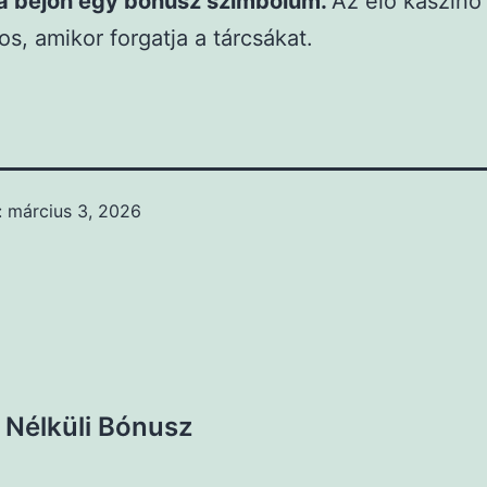
ha bejön egy bónusz szimbólum.
Az élő kaszinó
os, amikor forgatja a tárcsákat.
:
március 3, 2026
 Nélküli Bónusz