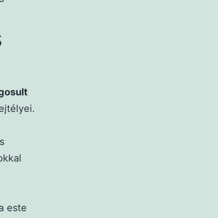
s
gosult
jtélyei.
s
okkal
a este